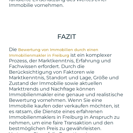
Immobilie vornehmen.
FAZIT
Die
Bewertung von Immobilien durch einen
ist ein komplexer
Immobilienmakler in Freiburg
Prozess, der Marktkenntnis, Erfahrung und
Fachwissen erfordert. Durch die
Berücksichtigung von Faktoren wie
Marktkenntnis, Standort und Lage, Größe und
Zustand der Immobilie sowie aktuellen
Markttrends und Nachfrage können
Immobilienmakler eine genaue und realistische
Bewertung vornehmen. Wenn Sie eine
Immobilie kaufen oder verkaufen möchten, ist
es ratsam, die Dienste eines erfahrenen
Immobilienmaklers in Freiburg in Anspruch zu
nehmen, um eine faire Transaktion und den
bestmöglichen Preis zu gewährleisten.