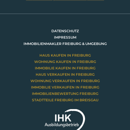
BRUMANI Immobilien GmbH
DATENSCHUTZ
IMPRESSUM
IMMOBILIENMAKLER FREIBURG & UMGEBUNG
HAUS KAUFEN IN FREIBURG
WOHNUNG KAUFEN IN FREIBURG
IMMOBILIE KAUFEN IN FREIBURG
HAUS VERKAUFEN IN FREIBURG
WOHNUNG VERKAUFEN IN FREIBURG
IMMOBILIE VERKAUFEN IN FREIBURG
IMMOBILIENBEWERTUNG FREIBURG
STADTTEILE FREIBURG IM BREISGAU