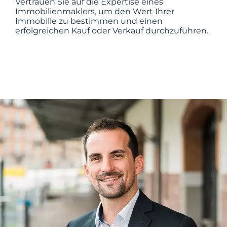
Vertrauen Sie auf die Expertise eines
Immobilienmaklers, um den Wert Ihrer
Immobilie zu bestimmen und einen
erfolgreichen Kauf oder Verkauf durchzuführen.