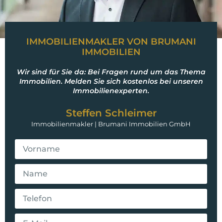
IMMOBILIENMAKLER VON BRUMANI
IMMOBILIEN
Wir sind für Sie da: Bei Fragen rund um das Thema
Immobilien. Melden Sie sich kostenlos bei unseren
Immobilienexperten.
Steffen Schleimer
Immobilienmakler | Brumani Immobilien GmbH