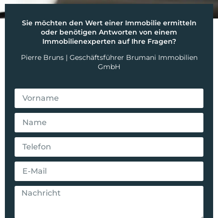
Sie möchten den Wert einer Immobilie ermitteln
oder benötigen Antworten von einem
Immobilienexperten auf Ihre Fragen?
Pierre Bruns | Geschäftsführer Brumani Immobilien
GmbH