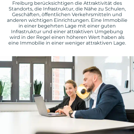
Freiburg berücksichtigen die Attraktivität des
Standorts, die Infrastruktur, die Nähe zu Schulen,
Geschäften, öffentlichen Verkehrsmitteln und
anderen wichtigen Einrichtungen. Eine Immobilie
in einer begehrten Lage mit einer guten
Infrastruktur und einer attraktiven Umgebung
wird in der Regel einen höheren Wert haben als
eine Immobilie in einer weniger attraktiven Lage.