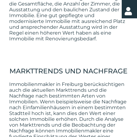
die Gesamtfläche, die Anzahl der Zimmer, die
Ausstattung und den baulichen Zustand der
Immobilie. Eine gut gepflegte und
modernisierte Immobilie mit ausreichend Platz
und ansprechender Ausstattung wird in der
Regel einen höheren Wert haben als eine
Immobilie mit Renovierungsbedarf.
MARKTTRENDS UND NACHFRAGE
Immobilienmakler in Freiburg berücksichtigen
auch die aktuellen Markttrends und die
Nachfrage nach bestimmten Arten von
Immobilien. Wenn beispielsweise die Nachfrage
nach Einfamilienhäusern in einem bestimmten
Stadtteil hoch ist, kann dies den Wert einer
solchen Immobilie erhöhen. Durch die Analyse
von Markttrends und die Beobachtung der
Nachfrage können Immobilienmakler eine
fundierte Einschätzung des Wertes einer