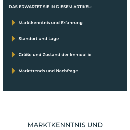
DAS ERWARTET SIE IN DIESEM ARTIKEL:
Marktkenntnis und Erfahrung
Standort und Lage
Größe und Zustand der Immobilie
Markttrends und Nachfrage
MARKTKENNTNIS UND