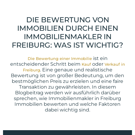
DIE BEWERTUNG VON
IMMOBILIEN DURCH EINEN
IMMOBILIENMAKLER IN
FREIBURG: WAS IST WICHTIG?
ist ein
Die Bewertung einer Immobilie
entscheidender Schritt beim
oder
Kauf
Verkauf in
. Eine genaue und realistische
Freiburg
Bewertung ist von großer Bedeutung, um den
bestmöglichen Preis zu erzielen und eine faire
Transaktion zu gewährleisten. In diesem
Blogbeitrag werden wir ausführlich darüber
sprechen, wie Immobilienmakler in Freiburg
Immobilien bewerten und welche Faktoren
dabei wichtig sind.