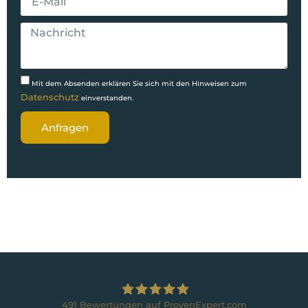
Mit dem Absenden erklären Sie sich mit den Hinweisen zum
Datenschutz
einverstanden.
Anfragen
491
Bewertungen auf ProvenExpert.com