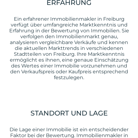
ERFAHRUNG
Ein erfahrener Immobilienmakler in Freiburg
verfügt über umfangreiche Marktkenntnis und
Erfahrung in der Bewertung von Immobilien. Sie
verfolgen den Immobilienmarkt genau,
analysieren vergleichbare Verkäufe und kennen
die aktuellen Markttrends in verschiedenen
Stadtteilen von Freiburg. Ihre Marktkenntnis
ermöglicht es ihnen, eine genaue Einschätzung
des Wertes einer Immobilie vorzunehmen und
den Verkaufspreis oder Kaufpreis entsprechend
festzulegen.
STANDORT UND LAGE
Die Lage einer Immobilie ist ein entscheidender
Faktor bei der Bewertung. Immobilienmakler in