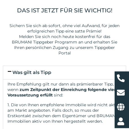
DAS IST JETZT FÜR SIE WICHTIG!
Sichern Sie sich ab sofort, ohne viel Aufwand, für jeden
erfolgreichen Tipp eine satte Prämie!
Melden Sie sich noch heute kostenfrei für das
BRUMANI Tippgeber Programm an und erhalten Sie
Ihren persönlichen Zugang zu unserem Tippgeber
Portal
Was gilt als Tipp
Ihre Empfehlung gilt nur dann als prämierbarer Tipp,
wenn
zum Zeitpunkt der Einreichung folgende vier
Voraussetzung erfüllt
sind:
1. Die von Ihnen empfohlene Immobilie wird nicht aktiv
am Markt angeboten. Falls doch, so muss der
Erstkontakt zwischen dem Eigentümer und BRUMANI
Immobilien aktiv von Ihnen hergestellt werden.