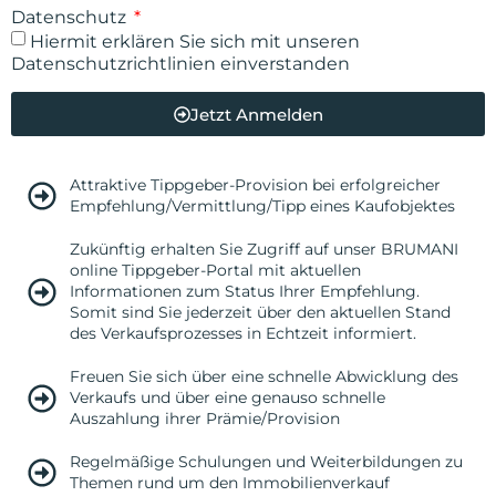
Datenschutz
Hiermit erklären Sie sich mit unseren
Datenschutzrichtlinien einverstanden
Jetzt Anmelden
Attraktive Tippgeber-Provision bei erfolgreicher
Empfehlung/Vermittlung/Tipp eines Kaufobjektes
Zukünftig erhalten Sie Zugriff auf unser BRUMANI
online Tippgeber-Portal mit aktuellen
Informationen zum Status Ihrer Empfehlung.
Somit sind Sie jederzeit über den aktuellen Stand
des Verkaufsprozesses in Echtzeit informiert.
Freuen Sie sich über eine schnelle Abwicklung des
Verkaufs und über eine genauso schnelle
Auszahlung ihrer Prämie/Provision
Regelmäßige Schulungen und Weiterbildungen zu
Themen rund um den Immobilienverkauf