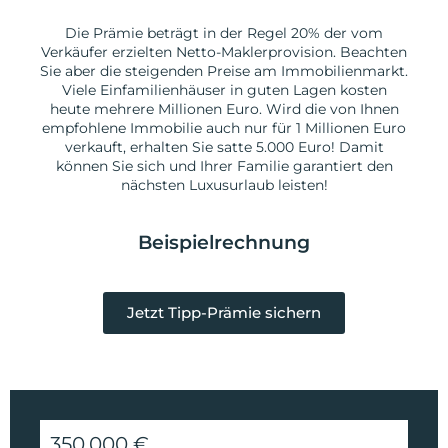
Die Prämie beträgt in der Regel 20% der vom
Verkäufer erzielten Netto-Maklerprovision. Beachten
Sie aber die steigenden Preise am Immobilienmarkt.
Viele Einfamilienhäuser in guten Lagen kosten
heute mehrere Millionen Euro. Wird die von Ihnen
empfohlene Immobilie auch nur für 1 Millionen Euro
verkauft, erhalten Sie satte 5.000 Euro! Damit
können Sie sich und Ihrer Familie garantiert den
nächsten Luxusurlaub leisten!
Beispielrechnung
Jetzt Tipp-Prämie sichern
350.000 €