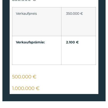
Verkaufpreis
350.000 €
Verkaufsprämie:
2.100 €
500.000 €
1.000.000 €