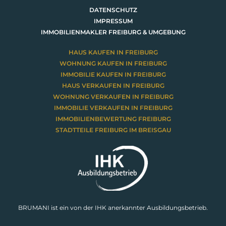
DATENSCHUTZ
IMPRESSUM
IMMOBILIENMAKLER FREIBURG & UMGEBUNG
HAUS KAUFEN IN FREIBURG
WOHNUNG KAUFEN IN FREIBURG
IMMOBILIE KAUFEN IN FREIBURG
HAUS VERKAUFEN IN FREIBURG
WOHNUNG VERKAUFEN IN FREIBURG
IMMOBILIE VERKAUFEN IN FREIBURG
IMMOBILIENBEWERTUNG FREIBURG
STADTTEILE FREIBURG IM BREISGAU
BRUMANI ist ein von der IHK anerkannter Ausbildungsbetrieb.