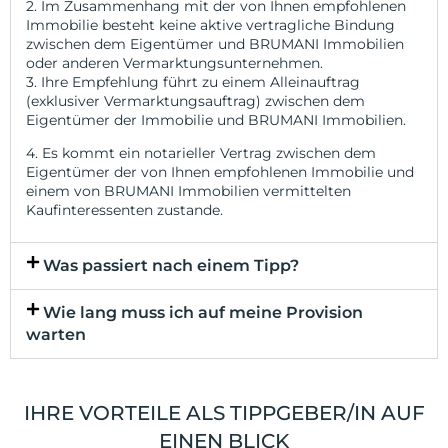
2. Im Zusammenhang mit der von Ihnen empfohlenen
Immobilie besteht keine aktive vertragliche Bindung
zwischen dem Eigentümer und BRUMANI Immobilien
oder anderen Vermarktungsunternehmen.
3. Ihre Empfehlung führt zu einem Alleinauftrag
(exklusiver Vermarktungsauftrag) zwischen dem
Eigentümer der Immobilie und BRUMANI Immobilien.
4. Es kommt ein notarieller Vertrag zwischen dem
Eigentümer der von Ihnen empfohlenen Immobilie und
einem von BRUMANI Immobilien vermittelten
Kaufinteressenten zustande.
Was passiert nach einem Tipp?
Wie lang muss ich auf meine Provision
warten
IHRE VORTEILE ALS TIPPGEBER/IN AUF
EINEN BLICK