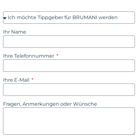
Ihr Name
Ihre Telefonnummer
Ihre E-Mail
Fragen, Anmerkungen oder Wünsche