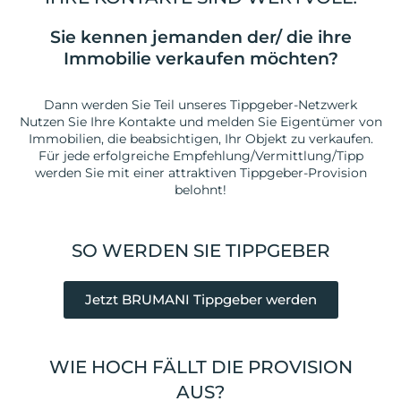
Sie kennen jemanden der/ die ihre
Immobilie verkaufen möchten?
Dann werden Sie Teil unseres Tippgeber-Netzwerk
Nutzen Sie Ihre Kontakte und melden Sie Eigentümer von
Immobilien, die beabsichtigen, Ihr Objekt zu verkaufen.
Für jede erfolgreiche Empfehlung/Vermittlung/Tipp
werden Sie mit einer attraktiven Tippgeber-Provision
belohnt!
SO WERDEN SIE TIPPGEBER
Jetzt BRUMANI Tippgeber werden
WIE HOCH FÄLLT DIE PROVISION
AUS?