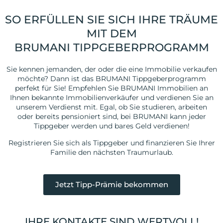
SO ERFÜLLEN SIE SICH IHRE TRÄUME
MIT DEM
BRUMANI TIPPGEBERPROGRAMM
Sie kennen jemanden, der oder die eine Immobilie verkaufen
möchte? Dann ist das BRUMANI Tippgeberprogramm
perfekt für Sie! Empfehlen Sie BRUMANI Immobilien an
Ihnen bekannte Immobilienverkäufer und verdienen Sie an
unserem Verdienst mit. Egal, ob Sie studieren, arbeiten
oder bereits pensioniert sind, bei BRUMANI kann jeder
Tippgeber werden und bares Geld verdienen!
Registrieren Sie sich als Tippgeber und finanzieren Sie Ihrer
Familie den nächsten Traumurlaub.
Jetzt Tipp-Prämie bekommen
IHRE KONTAKTE SIND WERTVOLL!