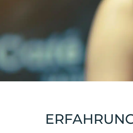
ERFAHRUNG