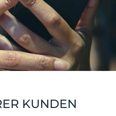
RER KUNDEN