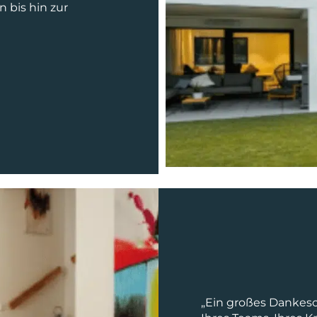
 bis hin zur
„Ein großes Dankes