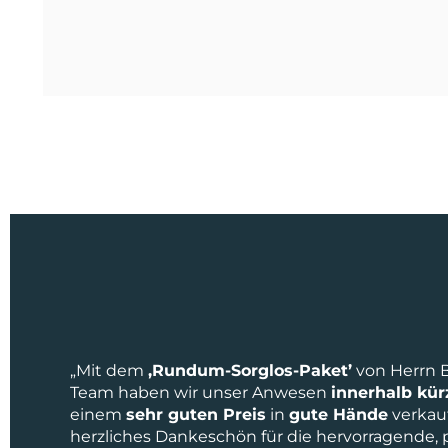
„Mit dem
‚Rundum-Sorglos-Paket’
von Herrn 
Team haben wir unser Anwesen
innerhalb kür
einem
sehr guten Preis
in
gute Hände
verkau
herzliches Dankeschön für die hervorragende, 