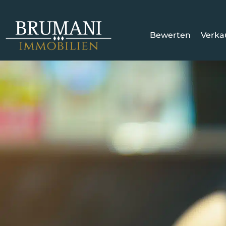
Bewerten
Verka