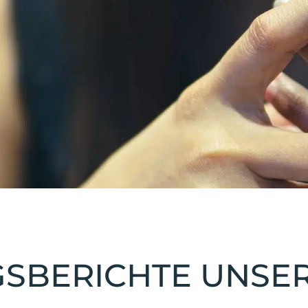
SBERICHTE UNSE