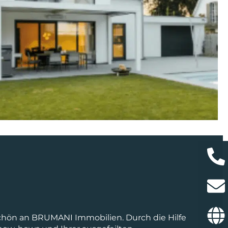
chön an BRUMANI Immobilien. Durch die Hilfe