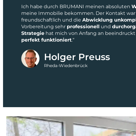
Ich habe durch BRUMANI meinen absoluten
W
meine Immobilie bekommen. Der Kontakt war
freundschaftlich und die
Abwicklung unkompli
Vorbereitung sehr
professionell
und
durchorg
Strategie
hat mich von Anfang an beeindruckt 
perfekt funktioniert
.“
Holger Preuss
Rheda-Wiedenbrück