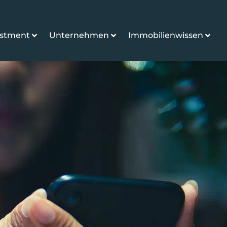
estment
Unternehmen
Immobilienwissen