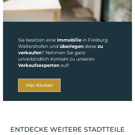
Sie besitzen eine
Immobilie
in Freiburg
Waltershofen und
überlegen
diese
zu
verkaufen
? Nehmen Sie ganz
unverbindlich Kontakt zu unseren
Verkaufsexperten
auf!
Hier Klicken
ENTDECKE WEITERE STADTTEILE