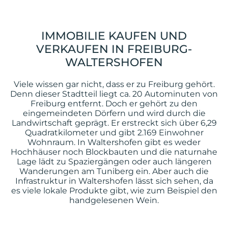
IMMOBILIE KAUFEN UND
VERKAUFEN IN FREIBURG-
WALTERSHOFEN
Viele wissen gar nicht, dass er zu Freiburg gehört.
Denn dieser Stadtteil liegt ca. 20 Autominuten von
Freiburg entfernt. Doch er gehört zu den
eingemeindeten Dörfern und wird durch die
Landwirtschaft geprägt. Er erstreckt sich über 6,29
Quadratkilometer und gibt 2.169 Einwohner
Wohnraum. In Waltershofen gibt es weder
Hochhäuser noch Blockbauten und die naturnahe
Lage lädt zu Spaziergängen oder auch längeren
Wanderungen am Tuniberg ein. Aber auch die
Infrastruktur in Waltershofen lässt sich sehen, da
es viele lokale Produkte gibt, wie zum Beispiel den
handgelesenen Wein.