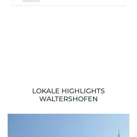
LOKALE HIGHLIGHTS
WALTERSHOFEN