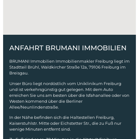
ANFAHRT BRUMANI IMMOBILIEN
BRUMANI Immobilien Immobilienmakler Freiburg liegt im
Stadtteil Brühl, Waldkircher Straße 12a, 79106 Freiburg im
Breisgau.
Unser Büro liegt nordöstlich vom Uniklinikum Freiburg
und ist verkehrsgünstig gut gelegen. Mit dem Auto
erreichen Sie uns am besten über die Isfahanallee oder von
Westen kommend über die Berliner
Allee/Neunlindenstraße.
In der Nähe befinden sich die Haltestellen Freiburg,
Kaiserstuhlstr. Mitte oder Eichstetter Str., die zu Fuß nur
wenige Minuten entfernt sind.