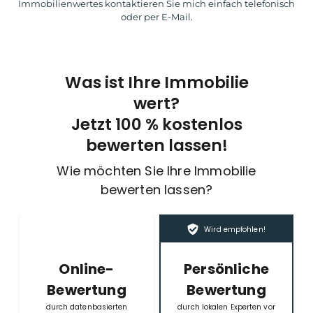
Immobilienwertes kontaktieren Sie mich einfach telefonisch
oder per E-Mail.