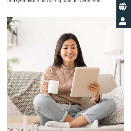
und symbolisiert den Mittelpunkt der Gemeinde.