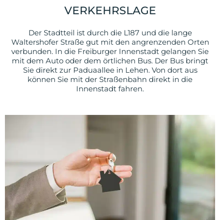
VERKEHRSLAGE
Der Stadtteil ist durch die L187 und die lange
Waltershofer Straße gut mit den angrenzenden Orten
verbunden. In die Freiburger Innenstadt gelangen Sie
mit dem Auto oder dem örtlichen Bus. Der Bus bringt
Sie direkt zur Paduaallee in Lehen. Von dort aus
können Sie mit der Straßenbahn direkt in die
Innenstadt fahren.