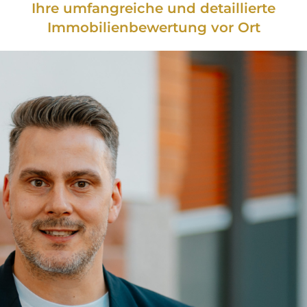
Ihre umfangreiche und detaillierte
Immobilienbewertung vor Ort