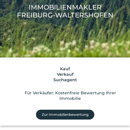
IMMOBILIENMAKLER
FREIBURG-WALTERSHOFEN
Kauf
Verkauf
Suchagent
Für Verkäufer: Kostenfreie Bewertung Ihrer
Immobilie
Zur Immobilienbewertung