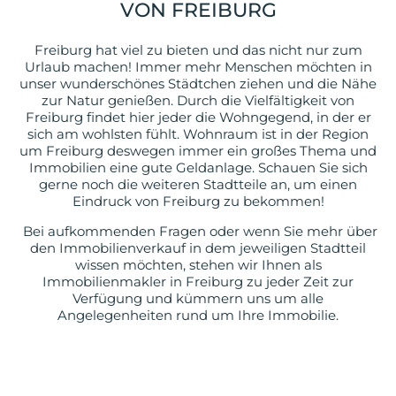
VON FREIBURG
Freiburg hat viel zu bieten und das nicht nur zum
Urlaub machen! Immer mehr Menschen möchten in
unser wunderschönes Städtchen ziehen und die Nähe
zur Natur genießen. Durch die Vielfältigkeit von
Freiburg findet hier jeder die Wohngegend, in der er
sich am wohlsten fühlt. Wohnraum ist in der Region
um Freiburg deswegen immer ein großes Thema und
Immobilien eine gute Geldanlage. Schauen Sie sich
gerne noch die weiteren Stadtteile an, um einen
Eindruck von Freiburg zu bekommen!
Bei aufkommenden Fragen oder wenn Sie mehr über
den Immobilienverkauf in dem jeweiligen Stadtteil
wissen möchten, stehen wir Ihnen als
Immobilienmakler in Freiburg zu jeder Zeit zur
Verfügung und kümmern uns um alle
Angelegenheiten rund um Ihre Immobilie.
[drawattention]