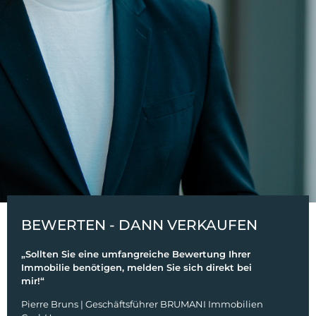
BEWERTEN - DANN VERKAUFEN
„Sollten Sie eine umfangreiche Bewertung Ihrer
Immobilie benötigen, melden Sie sich direkt bei
mir!“
Pierre Bruns | Geschäftsführer BRUMANI Immobilien