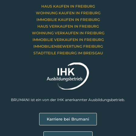
HAUS KAUFEN IN FREIBURG
WOHNUNG KAUFEN IN FREIBURG
IMMOBILIE KAUFEN IN FREIBURG
HAUS VERKAUFEN IN FREIBURG
WOHNUNG VERKAUFEN IN FREIBURG
IMMOBILIE VERKAUFEN IN FREIBURG
IMMOBILIENBEWERTUNG FREIBURG
STADTTEILE FREIBURG IM BREISGAU
BRUMANI ist ein von der IHK anerkannter Ausbildungsbetrieb.
Karriere bei Brumani