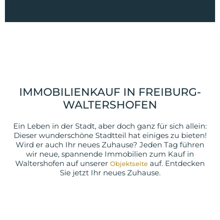
IMMOBILIENKAUF IN FREIBURG-
WALTERSHOFEN
Ein Leben in der Stadt, aber doch ganz für sich allein:
Dieser wunderschöne Stadtteil hat einiges zu bieten!
Wird er auch Ihr neues Zuhause? Jeden Tag führen
wir neue, spannende Immobilien zum Kauf in
Waltershofen auf unserer
auf. Entdecken
Objektseite
Sie jetzt Ihr neues Zuhause.