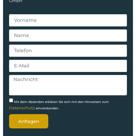
GmbH
Mit dem Absenden erklären Sie sich mit den Hinweisen zum
Datenschutz
einverstanden.
Anfragen