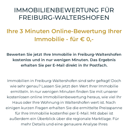
IMMOBILIENBEWERTUNG FÜR
FREIBURG-WALTERSHOFEN
Ihre 3 Minuten Online-Bewertung Ihrer
Immobilie - für € 0,-
Bewerten Sie jetzt Ihre Immobilie in Freiburg-Waltershofen
kostenlos und in nur wenigen Minuten. Das Ergebnis
erhalten Sie per E-Mail direkt in Ihr Postfach.
Immobilien in Freiburg-Waltershofen sind sehr gefragt! Doch
wie sehr genau? Lassen Sie jetzt den Wert Ihrer Immobilie
ermitteln. In nur wenigen Minuten finden Sie mit unserer
kostenlosen online Immobilienbewertung heraus, wie viel Ihr
Haus oder Ihre Wohnung in Waltershofen wert ist. Nach
einigen kurzen Fragen erhalten Sie die ermittelte Preisspanne
für Ihre Immobilie kostenfrei per E-Mail. Mit dabei ist
außerdem ein Überblick über die regionale Marktlage. Für
mehr Details und eine genauere Analyse Ihres