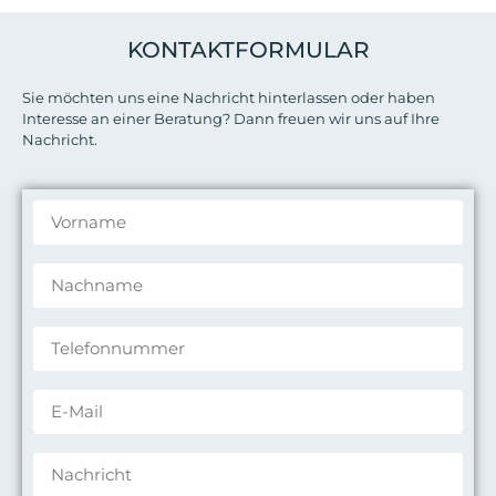
KONTAKTFORMULAR
Sie möchten uns eine Nachricht hinterlassen oder haben
Interesse an einer Beratung? Dann freuen wir uns auf Ihre
Nachricht.