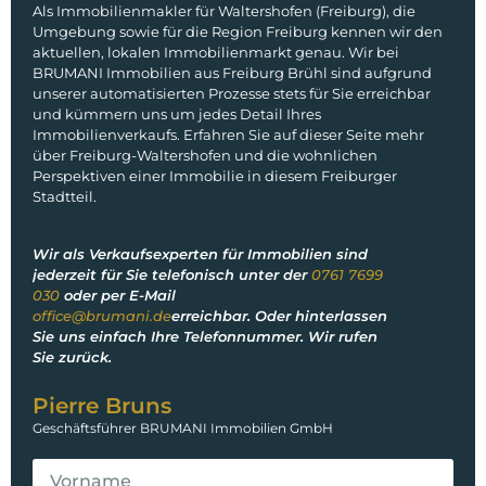
Als Immobilienmakler für Waltershofen (Freiburg), die
Umgebung sowie für die Region Freiburg kennen wir den
aktuellen, lokalen Immobilienmarkt genau. Wir bei
BRUMANI Immobilien aus Freiburg Brühl sind aufgrund
unserer automatisierten Prozesse stets für Sie erreichbar
und kümmern uns um jedes Detail Ihres
Immobilienverkaufs. Erfahren Sie auf dieser Seite mehr
über Freiburg-Waltershofen und die wohnlichen
Perspektiven einer Immobilie in diesem Freiburger
Stadtteil.
Wir als Verkaufsexperten für Immobilien sind
jederzeit für Sie telefonisch unter der
0761 7699
030
oder per E-Mail
office@brumani.de
erreichbar. Oder hinterlassen
Sie uns einfach Ihre Telefonnummer. Wir rufen
Sie zurück.
Pierre Bruns
Geschäftsführer BRUMANI Immobilien GmbH