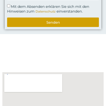
Mit dem Absenden erklären Sie sich mit den
Hinweisen zum
einverstanden.
Datenschutz
Senden