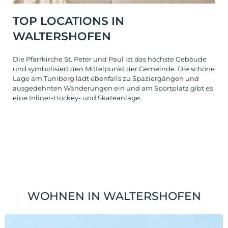
TOP LOCATIONS IN
WALTERSHOFEN
Die Pfarrkirche St. Peter und Paul ist das höchste Gebäude
und symbolisiert den Mittelpunkt der Gemeinde. Die schöne
Lage am Tuniberg lädt ebenfalls zu Spaziergängen und
ausgedehnten Wanderungen ein und am Sportplatz gibt es
eine Inliner-Hockey- und Skateanlage.
WOHNEN IN WALTERSHOFEN