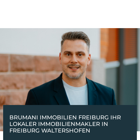
BRUMANI IMMOBILIEN FREIBURG IHR
LOKALER IMMOBILIENMAKLER IN
FREIBURG WALTERSHOFEN