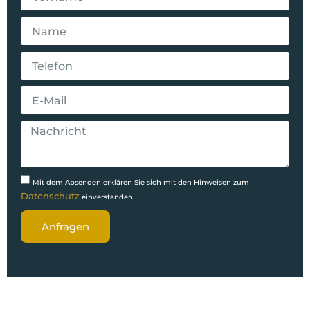
Mit dem Absenden erklären Sie sich mit den Hinweisen zum
Datenschutz
einverstanden.
Anfragen