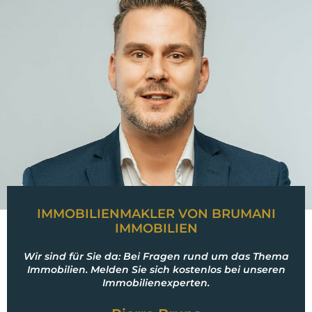
IMMOBILIENMAKLER VON BRUMANI
IMMOBILIEN
Wir sind für Sie da: Bei Fragen rund um das Thema
Immobilien. Melden Sie sich kostenlos bei unseren
Immobilienexperten.