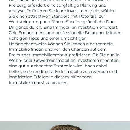
Freiburg erfordert eine sorgfältige Planung und
Analyse. Definieren Sie klare Investmentziele, wählen
Sie einen attraktiven Standort mit Potenzial zur
Wertsteigerung und führen Sie eine gründliche Due
Diligence durch. Eine Immobilieninvestition erfordert
Zeit, Engagement und professionelle Beratung. Mit den
richtigen Tipps und einer umsichtigen
Herangehensweise können Sie jedoch eine rentable
Immobilie finden und von den Chancen auf dem
Freiburger Immobilienmarkt profitieren. Ob Sie nun in
Wohn- oder Gewerbeimmobilien investieren möchten,
eine gut durchdachte Strategie wird Ihnen dabei
helfen, eine renditestarke Immobilie zu erwerben und
langfristige Erfolge in diesem blühenden
Immobilienmarkt zu erzielen.