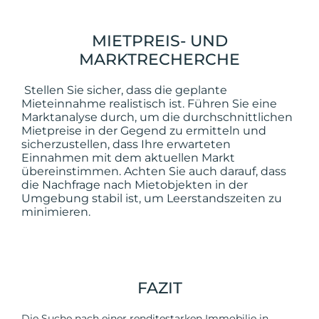
MIETPREIS- UND
MARKTRECHERCHE
Stellen Sie sicher, dass die geplante
Mieteinnahme realistisch ist. Führen Sie eine
Marktanalyse durch, um die durchschnittlichen
Mietpreise in der Gegend zu ermitteln und
sicherzustellen, dass Ihre erwarteten
Einnahmen mit dem aktuellen Markt
übereinstimmen. Achten Sie auch darauf, dass
die Nachfrage nach Mietobjekten in der
Umgebung stabil ist, um Leerstandszeiten zu
minimieren.
FAZIT
Die Suche nach einer renditestarken Immobilie in