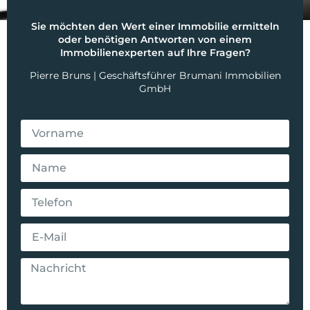
Sie möchten den Wert einer Immobilie ermitteln
oder benötigen Antworten von einem
Immobilienexperten auf Ihre Fragen?
Pierre Bruns | Geschäftsführer Brumani Immobilien
GmbH