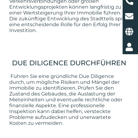
Verkehrsverbindungen oder großen
Entwicklungsprojekten können langfristig zu
einer Wertsteigerung Ihrer Immobilie führen.
Die zukünftige Entwicklung des Stadtteils spielt
eine entscheidende Rolle für den Erfolg Ihrer
Investition.
DUE DILIGENCE DURCHFÜHREN
Führen Sie eine gründliche Due Diligence
durch, um mögliche Risiken und Mängel der
Immobilie zu identifizieren. Prüfen Sie den
Zustand des Gebäudes, die Auslastung der
Mieteinheiten und eventuelle rechtliche oder
finanzielle Aspekte. Eine professionelle
Inspektion kann dabei helfen, versteckte
Probleme aufzudecken und unerwartete
Kosten zu vermeiden.