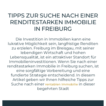
TIPPS ZUR SUCHE NACH EINER
RENDITESTARKEN IMMOBILIE
IN FREIBURG
Die Investition in Immobilien kann eine
lukrative Möglichkeit sein, langfristige Renditen
zu erzielen. Freiburg im Breisgau, mit seiner
lebendigen Wirtschaft und hohen
Lebensqualität, ist ein attraktiver Standort für
Immobilieninvestitionen. Wenn Sie nach einer
renditestarken Immobilie in Freiburg suchen, ist
eine sorgfältige Vorbereitung und eine
fundierte Strategie entscheidend. In diesem
Artikel geben wir Ihnen hilfreiche Tipps zur
Suche nach einer
in dieser
rentablen Immobilie
begehrten Stadt