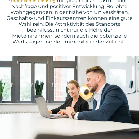
mit guter Infrastruktur, hoher
Stadtteilen in Freiburg
Nachfrage und positiver Entwicklung. Beliebte
Wohngegenden in der Nähe von Universitäten,
Geschäfts- und Einkaufszentren können eine gute
Wahl sein. Die Attraktivität des Standorts
beeinflusst nicht nur die Höhe der
Mieteinnahmen, sondern auch die potenzielle
Wertsteigerung der Immobilie in der Zukunft.