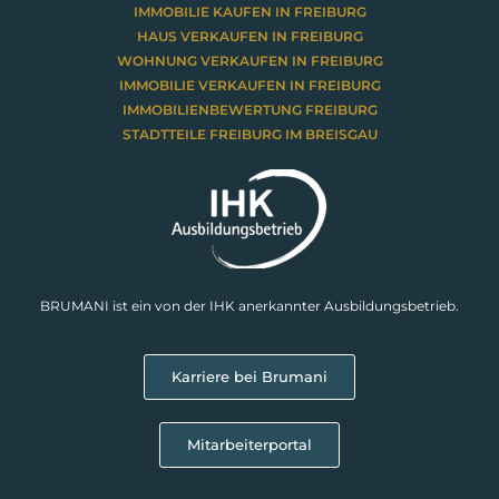
IMMOBILIE KAUFEN IN FREIBURG
HAUS VERKAUFEN IN FREIBURG
WOHNUNG VERKAUFEN IN FREIBURG
IMMOBILIE VERKAUFEN IN FREIBURG
IMMOBILIENBEWERTUNG FREIBURG
STADTTEILE FREIBURG IM BREISGAU
BRUMANI ist ein von der IHK anerkannter Ausbildungsbetrieb.
Karriere bei Brumani
Mitarbeiterportal