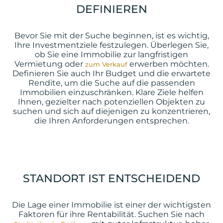
DEFINIEREN
Bevor Sie mit der Suche beginnen, ist es wichtig,
Ihre Investmentziele festzulegen. Überlegen Sie,
ob Sie eine Immobilie zur langfristigen
Vermietung oder
erwerben möchten.
zum Verkauf
Definieren Sie auch Ihr Budget und die erwartete
Rendite, um die Suche auf die passenden
Immobilien einzuschränken. Klare Ziele helfen
Ihnen, gezielter nach potenziellen Objekten zu
suchen und sich auf diejenigen zu konzentrieren,
die Ihren Anforderungen entsprechen.
STANDORT IST ENTSCHEIDEND
Die Lage einer Immobilie ist einer der wichtigsten
Faktoren für ihre Rentabilität. Suchen Sie nach