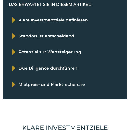
DAS ERWARTET SIE IN DIESEM ARTIKEL:
Klare Investmentziele definieren
Standort ist entscheidend
Potenzial zur Wertsteigerung
Due Diligence durchführen
Mietpreis- und Marktrecherche
KLARE INVESTMENTZIELE