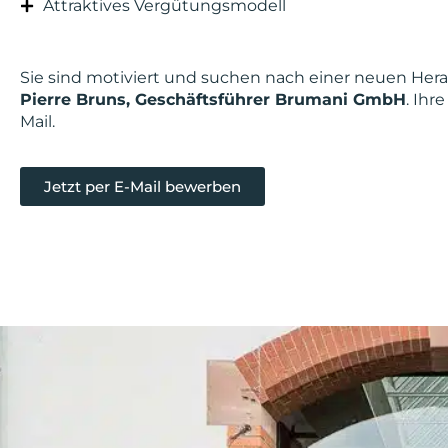
Attraktives Vergütungsmodell
Sie sind motiviert und suchen nach einer neuen He
Pierre Bruns, Geschäftsführer Brumani GmbH
. Ih
Mail.
Jetzt per E-Mail bewerben