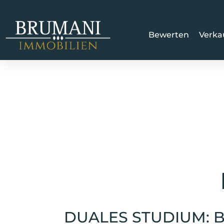
Bewerten
Verka
DUALES STUDIUM: B