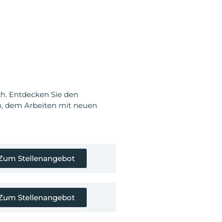
ch. Entdecken Sie den
n, dem Arbeiten mit neuen
Zum Stellenangebot
Zum Stellenangebot