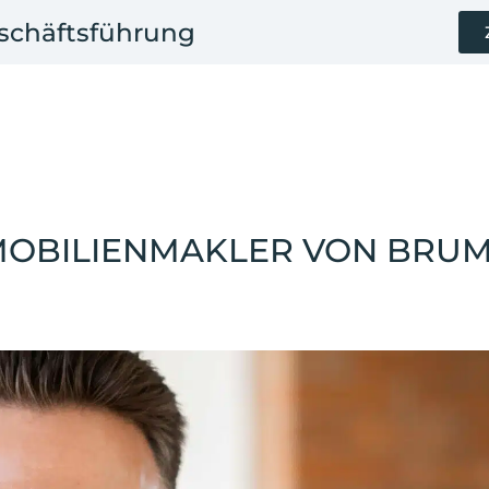
eschäftsführung
MOBILIENMAKLER VON BRUM