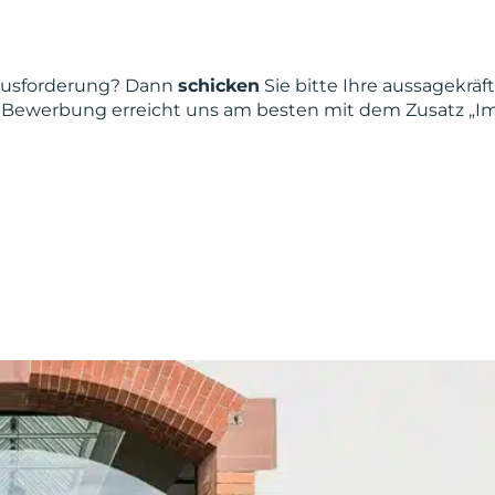
rausforderung? Dann
schicken
Sie bitte Ihre aussagekräf
re Bewerbung erreicht uns am besten mit dem Zusatz „Im