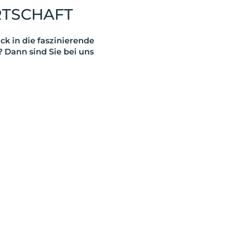
RTSCHAFT
k in die faszinierende
 Dann sind Sie bei uns