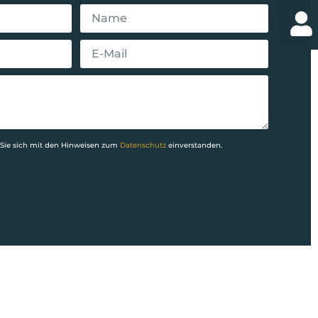
Sie sich mit den Hinweisen zum
Datenschutz
einverstanden.