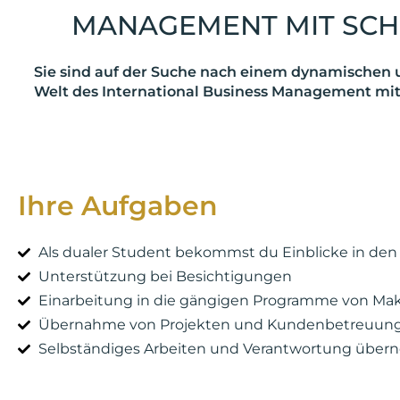
MANAGEMENT MIT SCH
Sie sind auf der Suche nach einem dynamischen u
Welt des International Business Management mit
Ihre Aufgaben
Als dualer Student bekommst du Einblicke in den 
Unterstützung bei Besichtigungen
Einarbeitung in die gängigen Programme von Mak
Übernahme von Projekten und Kundenbetreuun
Selbständiges Arbeiten und Verantwortung übe