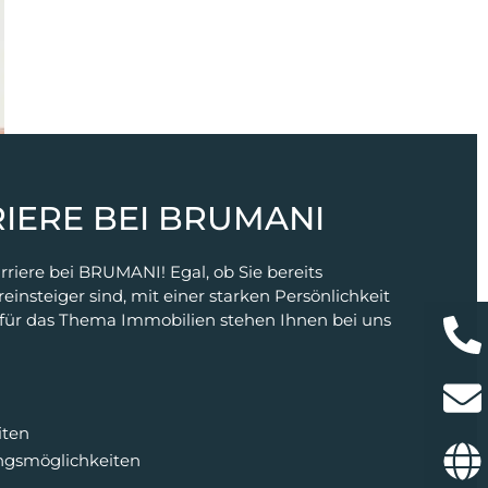
RIERE BEI BRUMANI
rriere bei BRUMANI! Egal, ob Sie bereits
einsteiger sind, mit einer starken Persönlichkeit
 für das Thema Immobilien stehen Ihnen bei uns
iten
ungsmöglichkeiten