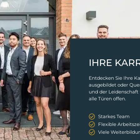
IHRE KAR
Entdecken Sie Ihre Ka
ausgebildet oder Quer
und der Leidenschaft
alle Türen offen.
Starkes Team
Flexible Arbeitsze
Viele Weiterbild