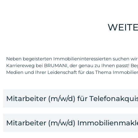
WEIT
Neben begeisterten Immobilieninteressierten suchen wir 
Karriereweg bei BRUMANI, der genau zu Ihnen passt! Be
Medien und Ihrer Leidenschaft für das Thema Immobilie
Mitarbeiter (m/w/d) für Telefonakqui
Mitarbeiter (m/w/d) Immobilienmakl