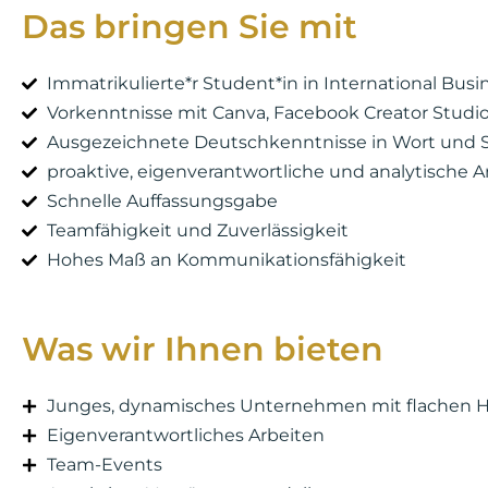
Das bringen Sie mit
Immatrikulierte*r Student*in in International B
Vorkenntnisse mit Canva, Facebook Creator Studio,
Ausgezeichnete Deutschkenntnisse in Wort und S
proaktive, eigenverantwortliche und analytische A
Schnelle Auffassungsgabe
Teamfähigkeit und Zuverlässigkeit
Hohes Maß an Kommunikationsfähigkeit
Was wir Ihnen bieten
Junges, dynamisches Unternehmen mit flachen H
Eigenverantwortliches Arbeiten
Team-Events