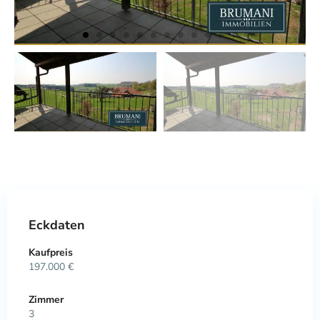
Eckdaten
Kaufpreis
197.000 €
Zimmer
3