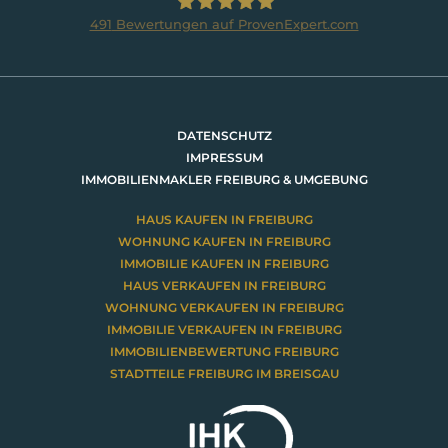
491
Bewertungen auf ProvenExpert.com
BRUMANI Immobilien GmbH
DATENSCHUTZ
IMPRESSUM
IMMOBILIENMAKLER FREIBURG & UMGEBUNG
HAUS KAUFEN IN FREIBURG
WOHNUNG KAUFEN IN FREIBURG
IMMOBILIE KAUFEN IN FREIBURG
HAUS VERKAUFEN IN FREIBURG
WOHNUNG VERKAUFEN IN FREIBURG
IMMOBILIE VERKAUFEN IN FREIBURG
IMMOBILIENBEWERTUNG FREIBURG
STADTTEILE FREIBURG IM BREISGAU