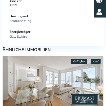
Baujahr
1999
Heizungsart
Zentralheizung
Energieträger
Gas, Elektro
ÄHNLICHE IMMOBILIEN
Verfügbar
Kauf