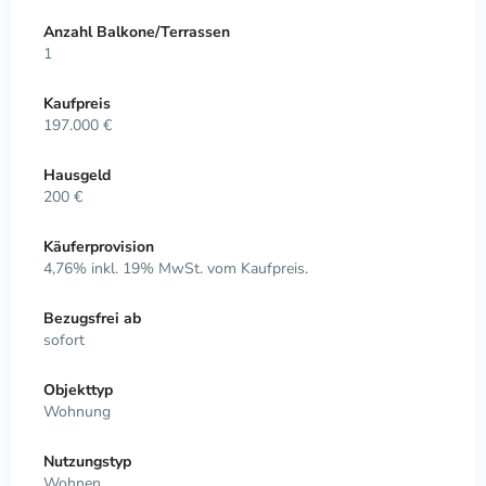
Anzahl Balkone/Terrassen
1
Kaufpreis
197.000 €
Hausgeld
200 €
Käuferprovision
4,76% inkl. 19% MwSt. vom Kaufpreis.
Bezugsfrei ab
sofort
Objekttyp
Wohnung
Nutzungstyp
Wohnen