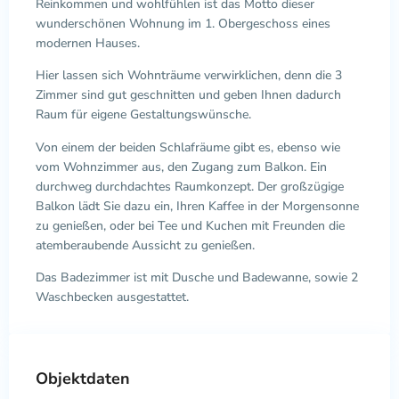
Reinkommen und wohlfühlen ist das Motto dieser
wunderschönen Wohnung im 1. Obergeschoss eines
modernen Hauses.
Hier lassen sich Wohnträume verwirklichen, denn die 3
Zimmer sind gut geschnitten und geben Ihnen dadurch
Raum für eigene Gestaltungswünsche.
Von einem der beiden Schlafräume gibt es, ebenso wie
vom Wohnzimmer aus, den Zugang zum Balkon. Ein
durchweg durchdachtes Raumkonzept. Der großzügige
Balkon lädt Sie dazu ein, Ihren Kaffee in der Morgensonne
zu genießen, oder bei Tee und Kuchen mit Freunden die
atemberaubende Aussicht zu genießen.
Das Badezimmer ist mit Dusche und Badewanne, sowie 2
Waschbecken ausgestattet.
Objektdaten