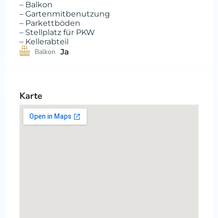
– Balkon
– Gartenmitbenutzung
– Parkettböden
– Stellplatz für PKW
– Kellerabteil
Balkon
Ja
Karte