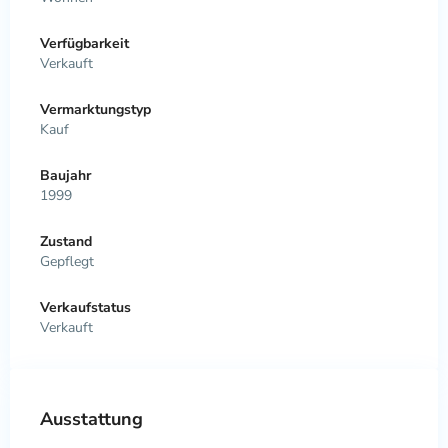
Verfügbarkeit
Verkauft
Vermarktungstyp
Kauf
Baujahr
1999
Zustand
Gepflegt
Verkaufstatus
Verkauft
Ausstattung