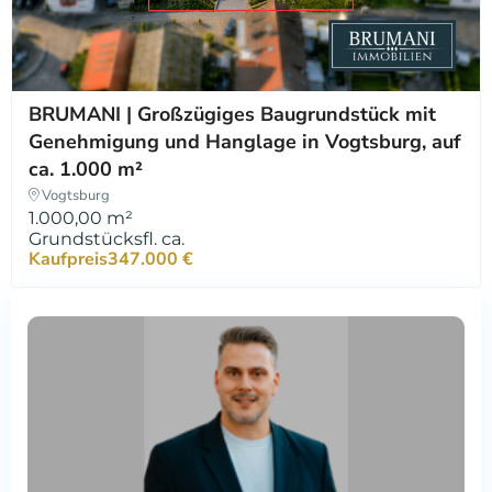
BRUMANI | Großzügiges Baugrundstück mit
Genehmigung und Hanglage in Vogtsburg, auf
ca. 1.000 m²
Vogtsburg
1.000,00 m²
Grundstücksfl. ca.
Kaufpreis
347.000 €