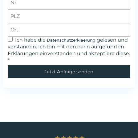
Ich habe die
gelesen und
Datenschutzerklaerung
verstanden. Ich bin mit den darin aufgeführten
Erklärungen einverstanden und akzeptiere diese.
*
Jetzt Anfrage senden