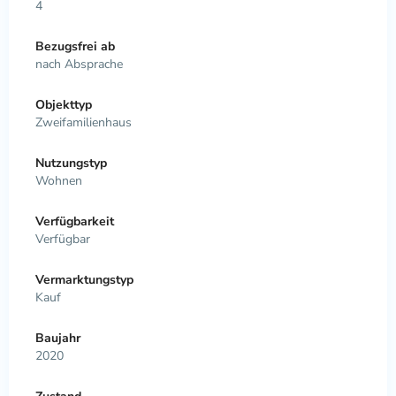
4
Bezugsfrei ab
nach Absprache
Objekttyp
Zweifamilienhaus
Nutzungstyp
Wohnen
Verfügbarkeit
Verfügbar
Vermarktungstyp
Kauf
Baujahr
2020