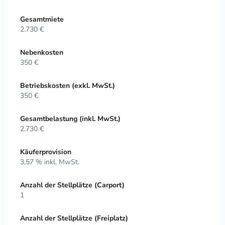
Gesamtmiete
2.730 €
Nebenkosten
350 €
Betriebskosten (exkl. MwSt.)
350 €
Gesamtbelastung (inkl. MwSt.)
2.730 €
Käuferprovision
3,57 % inkl. MwSt.
Anzahl der Stellplätze (Carport)
1
Anzahl der Stellplätze (Freiplatz)