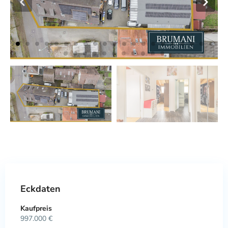
Eckdaten
Kaufpreis
997.000 €