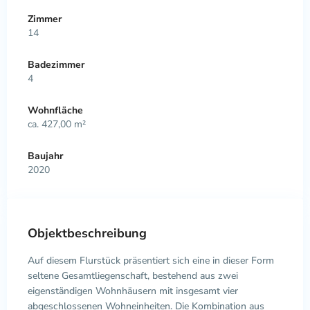
Zimmer
14
Badezimmer
4
Wohnfläche
ca. 427,00 m²
Baujahr
2020
Objektbeschreibung
Auf diesem Flurstück präsentiert sich eine in dieser Form
seltene Gesamtliegenschaft, bestehend aus zwei
eigenständigen Wohnhäusern mit insgesamt vier
abgeschlossenen Wohneinheiten. Die Kombination aus