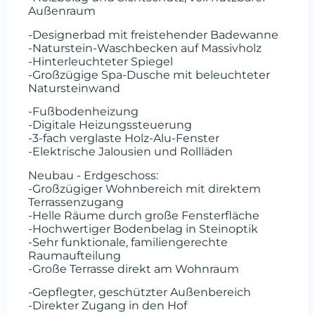
Außenraum
-Designerbad mit freistehender Badewanne
-Naturstein-Waschbecken auf Massivholz
-Hinterleuchteter Spiegel
-Großzügige Spa-Dusche mit beleuchteter
Natursteinwand
-Fußbodenheizung
-Digitale Heizungssteuerung
-3-fach verglaste Holz-Alu-Fenster
-Elektrische Jalousien und Rollläden
Neubau - Erdgeschoss:
-Großzügiger Wohnbereich mit direktem
Terrassenzugang
-Helle Räume durch große Fensterfläche
-Hochwertiger Bodenbelag in Steinoptik
-Sehr funktionale, familiengerechte
Raumaufteilung
-Große Terrasse direkt am Wohnraum
-Gepflegter, geschützter Außenbereich
-Direkter Zugang in den Hof