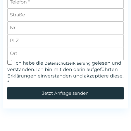
Ich habe die
gelesen und
Datenschutzerklaerung
verstanden. Ich bin mit den darin aufgeführten
Erklärungen einverstanden und akzeptiere diese.
*
Jetzt Anfrage senden