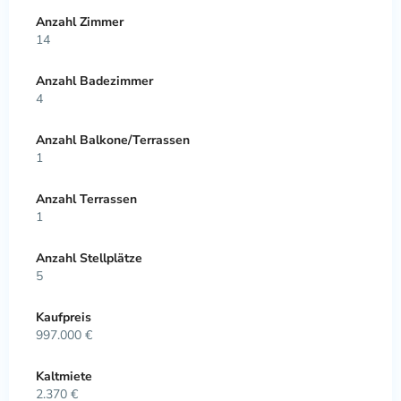
Anzahl Zimmer
14
Anzahl Badezimmer
4
Anzahl Balkone/Terrassen
1
Anzahl Terrassen
1
Anzahl Stellplätze
5
Kaufpreis
997.000 €
Kaltmiete
2.370 €