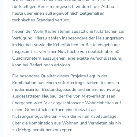
fünfstelligen Bereich umgesetzt, wodurch der Altbau
heute über einen außergewöhnlich zeitgemäßen
technischen Standard verfügt.
Neben der Wohnfläche stehen zusätzliche Nutzflächen zur
Verfügung. Hierzu zählen insbesondere der Heizungsraum
im Neubau sowie die Kellerflächen im Bestandsgebäude.
Insgesamt ist von einer Nutzfläche von deutlich über 50
Quadratmetern auszugehen; eine exakte Aufschlüsselung
kann bei Bedarf noch erfolgen.
Die besondere Qualität dieses Projekts liegt in der
Kombination aus einem sofort ertragsstarken, technisch
modernisierten Bestandsgebäude und einem hochwertig
ausgestatteten Neubau, der frei von Mietverhältnissen
übergeben wird. Vier abgeschlossene Wohneinheiten auf
einem Grundstück eröffnen eine Vielzahl an
Nutzungsmöglichkeiten – von der reinen Kapitalanlage
über die Kombination aus Wohnen und Vermieten bis hin
zu Mehrgenerationenkonzepten.