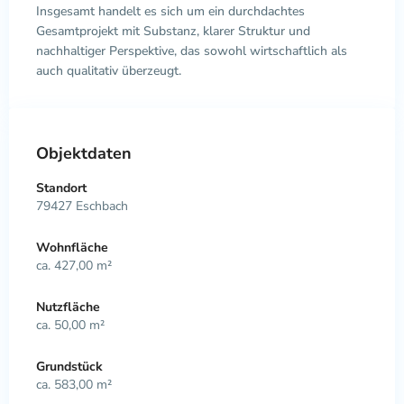
Insgesamt handelt es sich um ein durchdachtes
Gesamtprojekt mit Substanz, klarer Struktur und
nachhaltiger Perspektive, das sowohl wirtschaftlich als
auch qualitativ überzeugt.
Objektdaten
Standort
79427 Eschbach
Wohnfläche
ca. 427,00 m²
Nutzfläche
ca. 50,00 m²
Grundstück
ca. 583,00 m²