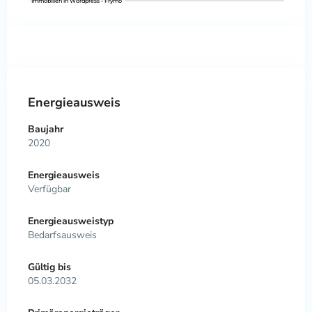
Immobilien in Wordpress - Frymo
Energieausweis
Baujahr
2020
Energieausweis
Verfügbar
Energie­ausweistyp
Bedarfsausweis
Gültig bis
05.03.2032