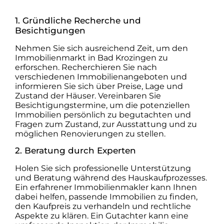
1. Gründliche Recherche und
Besichtigungen
Nehmen Sie sich ausreichend Zeit, um den
Immobilienmarkt in Bad Krozingen zu
erforschen. Recherchieren Sie nach
verschiedenen Immobilienangeboten und
informieren Sie sich über Preise, Lage und
Zustand der Häuser. Vereinbaren Sie
Besichtigungstermine, um die potenziellen
Immobilien persönlich zu begutachten und
Fragen zum Zustand, zur Ausstattung und zu
möglichen Renovierungen zu stellen.
2. Beratung durch Experten
Holen Sie sich professionelle Unterstützung
und Beratung während des Hauskaufprozesses.
Ein erfahrener Immobilienmakler kann Ihnen
dabei helfen, passende Immobilien zu finden,
den Kaufpreis zu verhandeln und rechtliche
Aspekte zu klären. Ein Gutachter kann eine