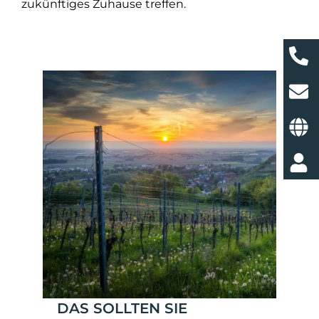
zukünftiges Zuhause treffen.
DAS SOLLTEN SIE