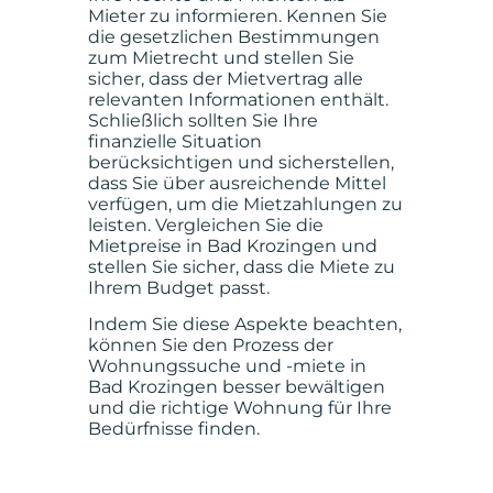
Mieter zu informieren. Kennen Sie
die gesetzlichen Bestimmungen
zum Mietrecht und stellen Sie
sicher, dass der Mietvertrag alle
relevanten Informationen enthält.
Schließlich sollten Sie Ihre
finanzielle Situation
berücksichtigen und sicherstellen,
dass Sie über ausreichende Mittel
verfügen, um die Mietzahlungen zu
leisten. Vergleichen Sie die
Mietpreise in Bad Krozingen und
stellen Sie sicher, dass die Miete zu
Ihrem Budget passt.
Indem Sie diese Aspekte beachten,
können Sie den Prozess der
Wohnungssuche und -miete in
Bad Krozingen besser bewältigen
und die richtige Wohnung für Ihre
Bedürfnisse finden.