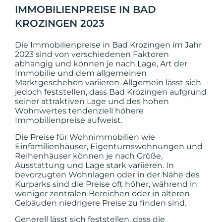
IMMOBILIENPREISE IN BAD
KROZINGEN 2023
Die Immobilienpreise in Bad Krozingen im Jahr
2023 sind von verschiedenen Faktoren
abhängig und können je nach Lage, Art der
Immobilie und dem allgemeinen
Marktgeschehen variieren. Allgemein lässt sich
jedoch feststellen, dass Bad Krozingen aufgrund
seiner attraktiven Lage und des hohen
Wohnwertes tendenziell höhere
Immobilienpreise aufweist.
Die Preise für Wohnimmobilien wie
Einfamilienhäuser, Eigentumswohnungen und
Reihenhäuser können je nach Größe,
Ausstattung und Lage stark variieren. In
bevorzugten Wohnlagen oder in der Nähe des
Kurparks sind die Preise oft höher, während in
weniger zentralen Bereichen oder in älteren
Gebäuden niedrigere Preise zu finden sind.
Generell lässt sich feststellen, dass die