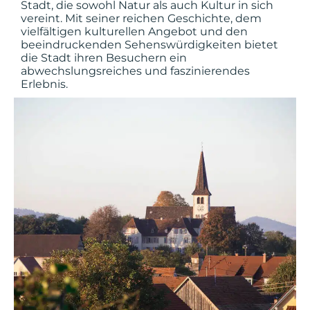
Stadt, die sowohl Natur als auch Kultur in sich
vereint. Mit seiner reichen Geschichte, dem
vielfältigen kulturellen Angebot und den
beeindruckenden Sehenswürdigkeiten bietet
die Stadt ihren Besuchern ein
abwechslungsreiches und faszinierendes
Erlebnis.