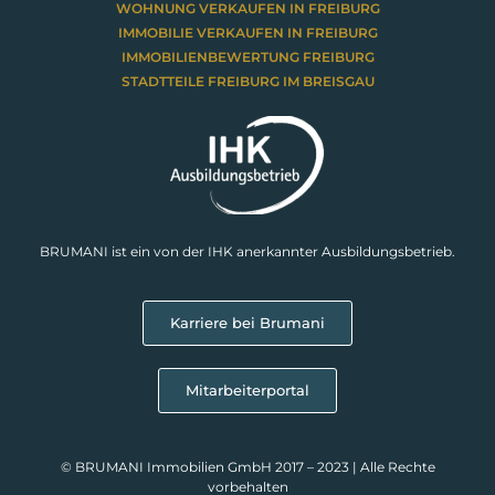
WOHNUNG VERKAUFEN IN FREIBURG
IMMOBILIE VERKAUFEN IN FREIBURG
IMMOBILIENBEWERTUNG FREIBURG
STADTTEILE FREIBURG IM BREISGAU
BRUMANI ist ein von der IHK anerkannter Ausbildungsbetrieb.
Karriere bei Brumani
Mitarbeiterportal
© BRUMANI Immobilien GmbH 2017 – 2023 | Alle Rechte
vorbehalten