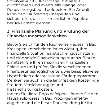
umfassende Inspektion der Immobilie
durchführen und eventuelle Mängel oder
Renovierungsbedarf aufdecken. Ein Anwalt
kann den Kaufvertrag überprüfen und
sicherstellen, dass alle rechtlichen Aspekte
berücksichtigt werden.
3. Finanzielle Planung und Prüfung der
Finanzierungsmöglichkeiten
Bevor Sie sich für den Kauf eines Hauses in Bad
Krozingen entscheiden, ist es wichtig, Ihre
finanzielle Situation realistisch einzuschätzen
und eine solide Finanzplanung durchzuführen.
Ermitteln Sie Ihren maximalen finanziellen
Spielraum und prüfen Sie die verschiedenen
Finanzierungsmöglichkeiten, wie beispielsweise
Hypotheken oder staatliche Förderprogramme.
Denken Sie auch an die langfristigen Kosten wie
Steuern, Versicherungen und
Instandhaltungskosten.
Indem Sie diese Tipps befolgen, können Sie den
Hauskaufprozess in Bad Krozingen effektiv
angehen und die beste Entscheidung für Ihr