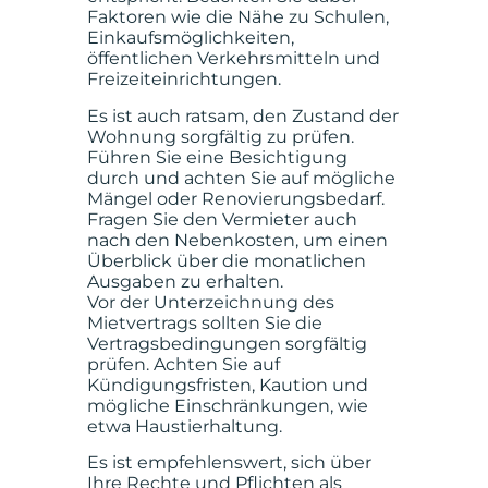
Faktoren wie die Nähe zu Schulen,
Einkaufsmöglichkeiten,
öffentlichen Verkehrsmitteln und
Freizeiteinrichtungen.
Es ist auch ratsam, den Zustand der
Wohnung sorgfältig zu prüfen.
Führen Sie eine Besichtigung
durch und achten Sie auf mögliche
Mängel oder Renovierungsbedarf.
Fragen Sie den Vermieter auch
nach den Nebenkosten, um einen
Überblick über die monatlichen
Ausgaben zu erhalten.
Vor der Unterzeichnung des
Mietvertrags sollten Sie die
Vertragsbedingungen sorgfältig
prüfen. Achten Sie auf
Kündigungsfristen, Kaution und
mögliche Einschränkungen, wie
etwa Haustierhaltung.
Es ist empfehlenswert, sich über
Ihre Rechte und Pflichten als