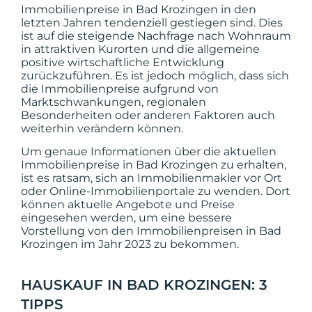
Immobilienpreise in Bad Krozingen in den
letzten Jahren tendenziell gestiegen sind. Dies
ist auf die steigende Nachfrage nach Wohnraum
in attraktiven Kurorten und die allgemeine
positive wirtschaftliche Entwicklung
zurückzuführen. Es ist jedoch möglich, dass sich
die Immobilienpreise aufgrund von
Marktschwankungen, regionalen
Besonderheiten oder anderen Faktoren auch
weiterhin verändern können.
Um genaue Informationen über die aktuellen
Immobilienpreise in Bad Krozingen zu erhalten,
ist es ratsam, sich an Immobilienmakler vor Ort
oder Online-Immobilienportale zu wenden. Dort
können aktuelle Angebote und Preise
eingesehen werden, um eine bessere
Vorstellung von den Immobilienpreisen in Bad
Krozingen im Jahr 2023 zu bekommen.
HAUSKAUF IN BAD KROZINGEN: 3
TIPPS