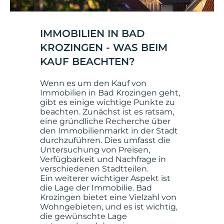
IMMOBILIEN IN BAD
KROZINGEN - WAS BEIM
KAUF BEACHTEN?
Wenn es um den Kauf von
Immobilien in Bad Krozingen geht,
gibt es einige wichtige Punkte zu
beachten. Zunächst ist es ratsam,
eine gründliche Recherche über
den Immobilienmarkt in der Stadt
durchzuführen. Dies umfasst die
Untersuchung von Preisen,
Verfügbarkeit und Nachfrage in
verschiedenen Stadtteilen.
Ein weiterer wichtiger Aspekt ist
die Lage der Immobilie. Bad
Krozingen bietet eine Vielzahl von
Wohngebieten, und es ist wichtig,
die gewünschte Lage