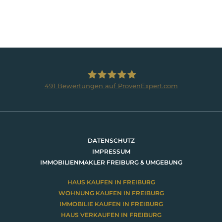
491
Bewertungen auf ProvenExpert.com
BRUMANI Immobilien GmbH
DATENSCHUTZ
IMPRESSUM
IMMOBILIENMAKLER FREIBURG & UMGEBUNG
HAUS KAUFEN IN FREIBURG
WOHNUNG KAUFEN IN FREIBURG
IMMOBILIE KAUFEN IN FREIBURG
HAUS VERKAUFEN IN FREIBURG