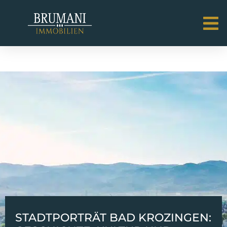
STADTPORTRÄT BAD KROZINGEN: