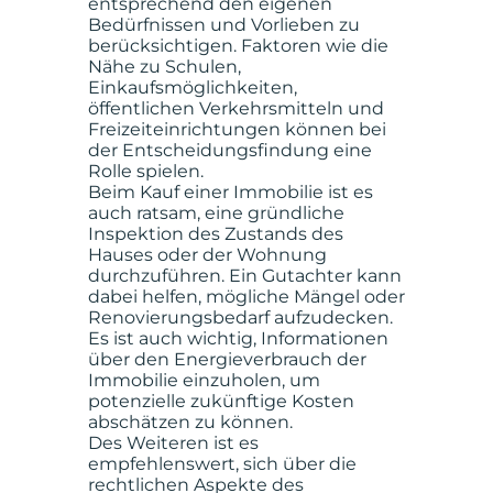
entsprechend den eigenen
Bedürfnissen und Vorlieben zu
berücksichtigen. Faktoren wie die
Nähe zu Schulen,
Einkaufsmöglichkeiten,
öffentlichen Verkehrsmitteln und
Freizeiteinrichtungen können bei
der Entscheidungsfindung eine
Rolle spielen.
Beim Kauf einer Immobilie ist es
auch ratsam, eine gründliche
Inspektion des Zustands des
Hauses oder der Wohnung
durchzuführen. Ein Gutachter kann
dabei helfen, mögliche Mängel oder
Renovierungsbedarf aufzudecken.
Es ist auch wichtig, Informationen
über den Energieverbrauch der
Immobilie einzuholen, um
potenzielle zukünftige Kosten
abschätzen zu können.
Des Weiteren ist es
empfehlenswert, sich über die
rechtlichen Aspekte des