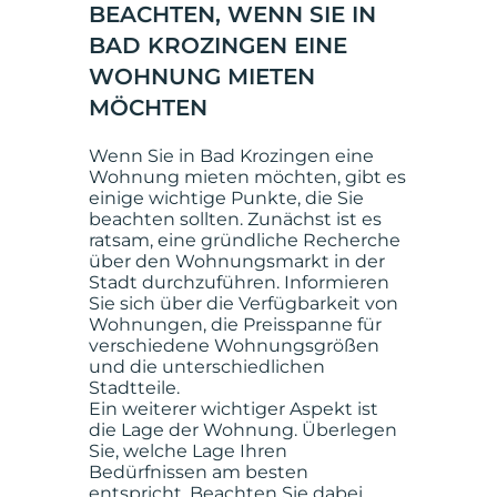
BEACHTEN, WENN SIE IN
BAD KROZINGEN EINE
WOHNUNG MIETEN
MÖCHTEN
Wenn Sie in Bad Krozingen eine
Wohnung mieten möchten, gibt es
einige wichtige Punkte, die Sie
beachten sollten. Zunächst ist es
ratsam, eine gründliche Recherche
über den Wohnungsmarkt in der
Stadt durchzuführen. Informieren
Sie sich über die Verfügbarkeit von
Wohnungen, die Preisspanne für
verschiedene Wohnungsgrößen
und die unterschiedlichen
Stadtteile.
Ein weiterer wichtiger Aspekt ist
die Lage der Wohnung. Überlegen
Sie, welche Lage Ihren
Bedürfnissen am besten
entspricht. Beachten Sie dabei