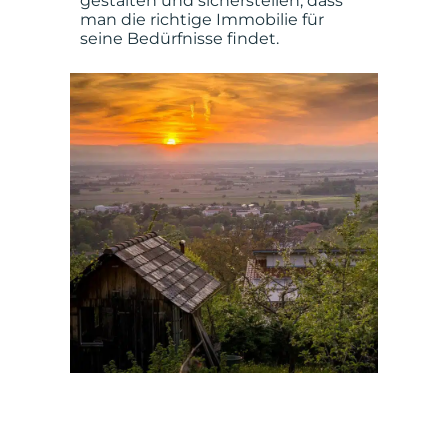
gestalten und sicherstellen, dass
man die richtige Immobilie für
seine Bedürfnisse findet.