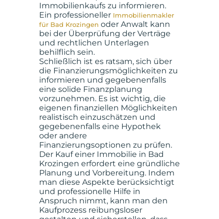
Immobilienkaufs zu informieren.
Ein professioneller
Immobilienmakler
oder Anwalt kann
für Bad Krozingen
bei der Überprüfung der Verträge
und rechtlichen Unterlagen
behilflich sein.
Schließlich ist es ratsam, sich über
die Finanzierungsmöglichkeiten zu
informieren und gegebenenfalls
eine solide Finanzplanung
vorzunehmen. Es ist wichtig, die
eigenen finanziellen Möglichkeiten
realistisch einzuschätzen und
gegebenenfalls eine Hypothek
oder andere
Finanzierungsoptionen zu prüfen.
Der Kauf einer Immobilie in Bad
Krozingen erfordert eine gründliche
Planung und Vorbereitung. Indem
man diese Aspekte berücksichtigt
und professionelle Hilfe in
Anspruch nimmt, kann man den
Kaufprozess reibungsloser