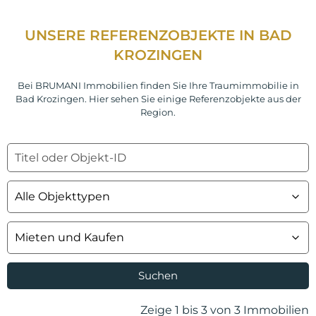
UNSERE REFERENZOBJEKTE IN BAD
KROZINGEN
Bei BRUMANI Immobilien finden Sie Ihre Traumimmobilie in
Bad Krozingen. Hier sehen Sie einige Referenzobjekte aus der
Region.
Suchen
Zeige 1 bis 3 von 3 Immobilien