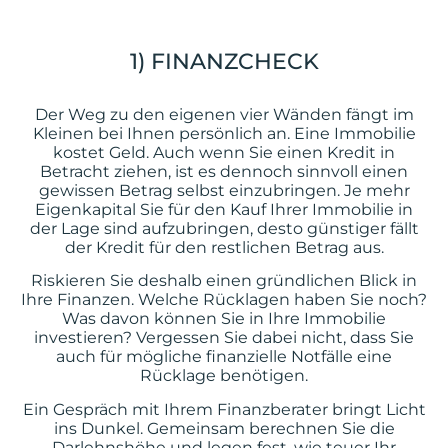
1) FINANZCHECK
Der Weg zu den eigenen vier Wänden fängt im
Kleinen bei Ihnen persönlich an. Eine Immobilie
kostet Geld. Auch wenn Sie einen Kredit in
Betracht ziehen, ist es dennoch sinnvoll einen
gewissen Betrag selbst einzubringen. Je mehr
Eigenkapital Sie für den Kauf Ihrer Immobilie in
der Lage sind aufzubringen, desto günstiger fällt
der Kredit für den restlichen Betrag aus.
Riskieren Sie deshalb einen gründlichen Blick in
Ihre Finanzen. Welche Rücklagen haben Sie noch?
Was davon können Sie in Ihre Immobilie
investieren? Vergessen Sie dabei nicht, dass Sie
auch für mögliche finanzielle Notfälle eine
Rücklage benötigen.
Ein Gespräch mit Ihrem Finanzberater bringt Licht
ins Dunkel. Gemeinsam berechnen Sie die
Darlehnshöhe und legen fest, wie teuer Ihr