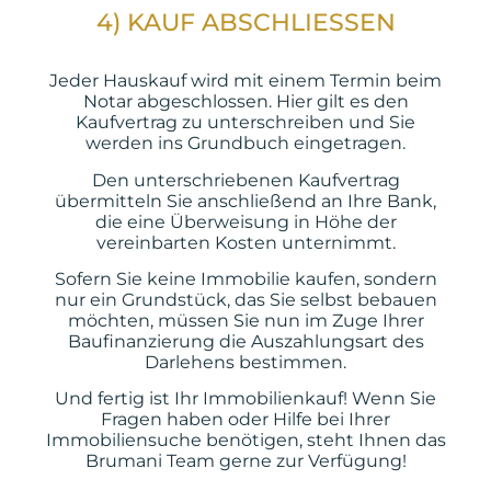
4) KAUF ABSCHLIESSEN
Jeder Hauskauf wird mit einem Termin beim
Notar abgeschlossen. Hier gilt es den
Kaufvertrag zu unterschreiben und Sie
werden ins Grundbuch eingetragen.
Den unterschriebenen Kaufvertrag
übermitteln Sie anschließend an Ihre Bank,
die eine Überweisung in Höhe der
vereinbarten Kosten unternimmt.
Sofern Sie keine Immobilie kaufen, sondern
nur ein Grundstück, das Sie selbst bebauen
möchten, müssen Sie nun im Zuge Ihrer
Baufinanzierung die Auszahlungsart des
Darlehens bestimmen.
Und fertig ist Ihr Immobilienkauf! Wenn Sie
Fragen haben oder Hilfe bei Ihrer
Immobiliensuche benötigen, steht Ihnen das
Brumani Team gerne zur Verfügung!