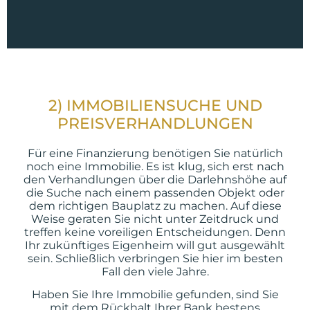
2) IMMOBILIENSUCHE UND
PREISVERHANDLUNGEN
Für eine Finanzierung benötigen Sie natürlich
noch eine Immobilie. Es ist klug, sich erst nach
den Verhandlungen über die Darlehnshöhe auf
die Suche nach einem passenden Objekt oder
dem richtigen Bauplatz zu machen. Auf diese
Weise geraten Sie nicht unter Zeitdruck und
treffen keine voreiligen Entscheidungen. Denn
Ihr zukünftiges Eigenheim will gut ausgewählt
sein. Schließlich verbringen Sie hier im besten
Fall den viele Jahre.
Haben Sie Ihre Immobilie gefunden, sind Sie
mit dem Rückhalt Ihrer Bank bestens