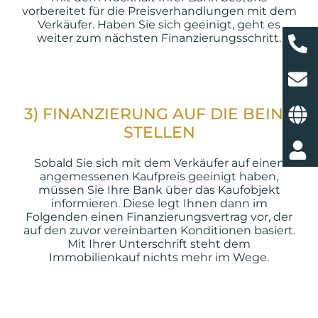
vorbereitet für die Preisverhandlungen mit dem
Verkäufer. Haben Sie sich geeinigt, geht es
weiter zum nächsten Finanzierungsschritt.
3) FINANZIERUNG AUF DIE BEINE
STELLEN
Sobald Sie sich mit dem Verkäufer auf einen
angemessenen Kaufpreis geeinigt haben,
müssen Sie Ihre Bank über das Kaufobjekt
informieren. Diese legt Ihnen dann im
Folgenden einen Finanzierungsvertrag vor, der
auf den zuvor vereinbarten Konditionen basiert.
Mit Ihrer Unterschrift steht dem
Immobilienkauf nichts mehr im Wege.