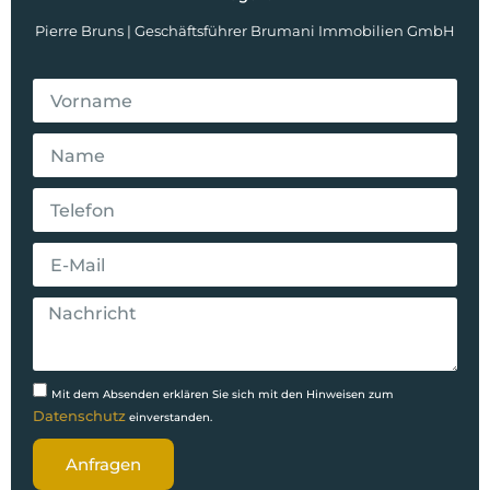
Pierre Bruns | Geschäftsführer Brumani Immobilien GmbH
Mit dem Absenden erklären Sie sich mit den Hinweisen zum
Datenschutz
einverstanden.
Anfragen