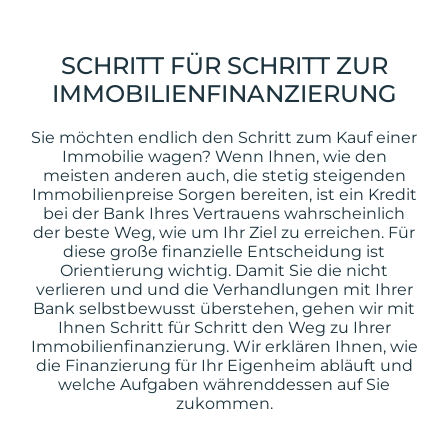
SCHRITT FÜR SCHRITT ZUR
IMMOBILIENFINANZIERUNG
Sie möchten endlich den Schritt zum Kauf einer
Immobilie wagen? Wenn Ihnen, wie den
meisten anderen auch, die stetig steigenden
Immobilienpreise Sorgen bereiten, ist ein Kredit
bei der Bank Ihres Vertrauens wahrscheinlich
der beste Weg, wie um Ihr Ziel zu erreichen. Für
diese große finanzielle Entscheidung ist
Orientierung wichtig. Damit Sie die nicht
verlieren und und die Verhandlungen mit Ihrer
Bank selbstbewusst überstehen, gehen wir mit
Ihnen Schritt für Schritt den Weg zu Ihrer
Immobilienfinanzierung. Wir erklären Ihnen, wie
die Finanzierung für Ihr Eigenheim abläuft und
welche Aufgaben währenddessen auf Sie
zukommen.