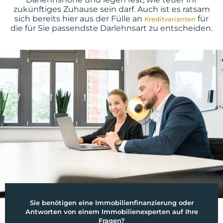
zukünftiges Zuhause sein darf. Auch ist es ratsam
sich bereits hier aus der Fülle an
für
Kreditvarianten
die für Sie passendste Darlehnsart zu entscheiden.
Sie benötigen eine Immobilienfinanzierung oder
Antworten von einem Immobilienexperten auf Ihre
Fragen?