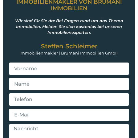
IMMOBILIENMAKLER VON BRUMANI
IMMOBILIEN
Wir sind für Sie da: Bei Fragen rund um das Thema
Immobilien. Melden Sie sich kostenlos bei unseren
Immobilienexperten.
Steffen Schleimer
Immobilienmakler | Brumani Immobilien GmbH