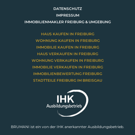
DATENSCHUTZ
IMPRESSUM
IMMOBILIENMAKLER FREIBURG & UMGEBUNG
HAUS KAUFEN IN FREIBURG
WOHNUNG KAUFEN IN FREIBURG
IMMOBILIE KAUFEN IN FREIBURG
HAUS VERKAUFEN IN FREIBURG
WOHNUNG VERKAUFEN IN FREIBURG
IMMOBILIE VERKAUFEN IN FREIBURG
IMMOBILIENBEWERTUNG FREIBURG
STADTTEILE FREIBURG IM BREISGAU
BRUMANI ist ein von der IHK anerkannter Ausbildungsbetrieb.