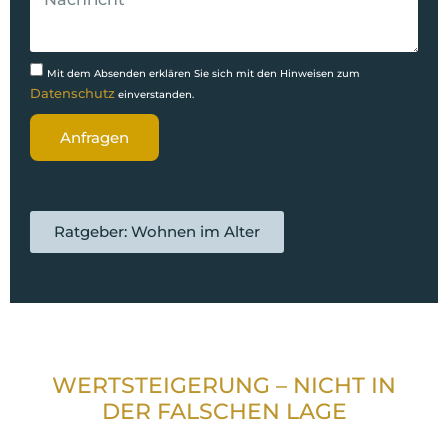
Mit dem Absenden erklären Sie sich mit den Hinweisen zum
Datenschutz
einverstanden.
Anfragen
Ratgeber: Wohnen im Alter
WERTSTEIGERUNG – NICHT IN
DER FALSCHEN LAGE