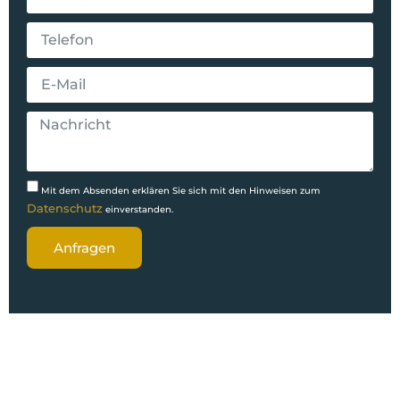
Mit dem Absenden erklären Sie sich mit den Hinweisen zum
Datenschutz
einverstanden.
Anfragen