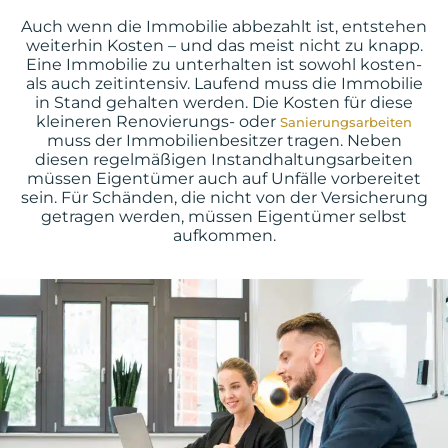
Auch wenn die Immobilie abbezahlt ist, entstehen
weiterhin Kosten – und das meist nicht zu knapp.
Eine Immobilie zu unterhalten ist sowohl kosten-
als auch zeitintensiv. Laufend muss die Immobilie
in Stand gehalten werden. Die Kosten für diese
kleineren Renovierungs- oder
Sanierungsarbeiten
muss der Immobilienbesitzer tragen. Neben
diesen regelmäßigen Instandhaltungsarbeiten
müssen Eigentümer auch auf Unfälle vorbereitet
sein. Für Schänden, die nicht von der Versicherung
getragen werden, müssen Eigentümer selbst
aufkommen.