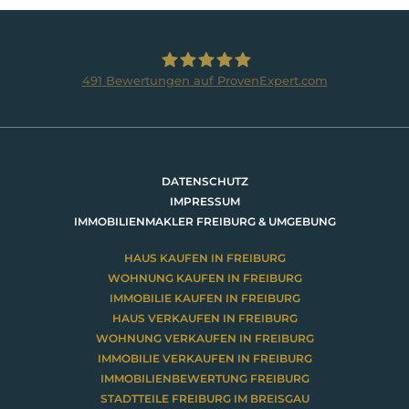
491
Bewertungen auf ProvenExpert.com
BRUMANI Immobilien GmbH
DATENSCHUTZ
IMPRESSUM
IMMOBILIENMAKLER FREIBURG & UMGEBUNG
HAUS KAUFEN IN FREIBURG
WOHNUNG KAUFEN IN FREIBURG
IMMOBILIE KAUFEN IN FREIBURG
HAUS VERKAUFEN IN FREIBURG
WOHNUNG VERKAUFEN IN FREIBURG
IMMOBILIE VERKAUFEN IN FREIBURG
IMMOBILIENBEWERTUNG FREIBURG
STADTTEILE FREIBURG IM BREISGAU