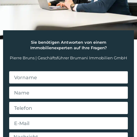
Sie benötigen Antworten von einem
Immobilienexperten auf Ihre Fragen?
Pierre Bruns | Geschäftsführer Brumani Immobilien GmbH