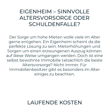
EIGENHEIM – SINNVOLLE
ALTERSVORSORGE ODER
SCHULDENFALLE?
Der Sorge um hohe Mieten wolle viele im Alter
gerne entgehen. Ein Eigenheim scheint da die
perfekte Lösung zu sein. Mieterhöhungen und
Sorgen um einen erzwungenen Auszug können
auf diese Weise umgangen werden. Doch ist eine
selbst bewohnte Immobilie tatsächlich die beste
Altersvorsorge? Nicht immer. Für
Immobilienbesitzer gibt es besonders im Alter
einiges zu beachten.
LAUFENDE KOSTEN