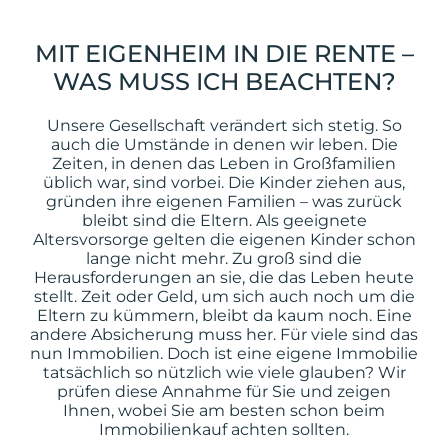
MIT EIGENHEIM IN DIE RENTE –
WAS MUSS ICH BEACHTEN?
Unsere Gesellschaft verändert sich stetig. So
auch die Umstände in denen wir leben. Die
Zeiten, in denen das Leben in Großfamilien
üblich war, sind vorbei. Die Kinder ziehen aus,
gründen ihre eigenen Familien – was zurück
bleibt sind die Eltern. Als geeignete
Altersvorsorge gelten die eigenen Kinder schon
lange nicht mehr. Zu groß sind die
Herausforderungen an sie, die das Leben heute
stellt. Zeit oder Geld, um sich auch noch um die
Eltern zu kümmern, bleibt da kaum noch. Eine
andere Absicherung muss her. Für viele sind das
nun Immobilien. Doch ist eine eigene Immobilie
tatsächlich so nützlich wie viele glauben? Wir
prüfen diese Annahme für Sie und zeigen
Ihnen, wobei Sie am besten schon beim
Immobilienkauf achten sollten.