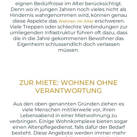
eignen Bedürfnisse im Alter berücksichtigt.
Denn wo in jungen Jahren noch vieles nicht als
Hindernis wahrgenommen wird, können genau
diese Aspekte das
erschweren.
Wohnen im Alter
Viele Treppen oder schlechte Verbindungen zur
umliegenden Infrastruktur führen oft dazu, dass
die in die Jahre gekommenen Bewohner das
Eigenheim schlussendlich doch verlassen
müssen.
ZUR MIETE: WOHNEN OHNE
VERANTWORTUNG
Aus den oben genannten Gründen ziehen es
viele Menschen mittlerweile vor, ihren
Lebensabend in einer Mietwohnung zu
verbringen. Einige Wohnkomplexe bieten sogar
einen Altenpflegedienst, falls dafür der Bedarf
besteht. Diese Angebote werden immer mehr