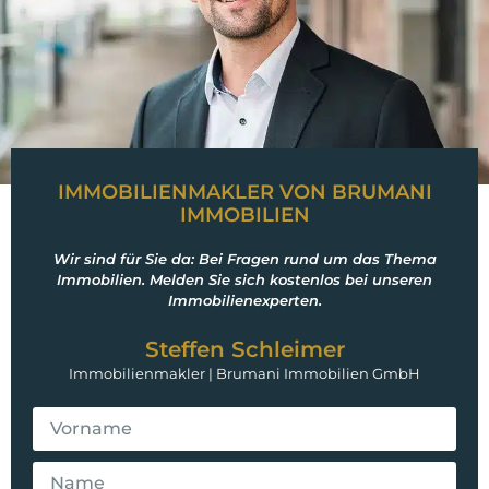
IMMOBILIENMAKLER VON BRUMANI
IMMOBILIEN
Wir sind für Sie da: Bei Fragen rund um das Thema
Immobilien. Melden Sie sich kostenlos bei unseren
Immobilienexperten.
Steffen Schleimer
Immobilienmakler | Brumani Immobilien GmbH