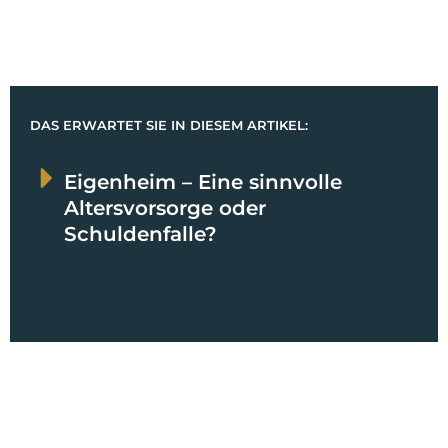
DAS ERWARTET SIE IN DIESEM ARTIKEL:
Eigenheim – Eine sinnvolle
Altersvorsorge oder
Schuldenfalle?