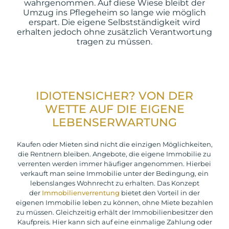
wahrgenommen. Auf diese Wiese bleibt der
Umzug ins Pflegeheim so lange wie möglich
erspart. Die eigene Selbstständigkeit wird
erhalten jedoch ohne zusätzlich Verantwortung
tragen zu müssen.
IDIOTENSICHER? VON DER
WETTE AUF DIE EIGENE
LEBENSERWARTUNG
Kaufen oder Mieten sind nicht die einzigen Möglichkeiten,
die Rentnern bleiben. Angebote, die eigene Immobilie zu
verrenten werden immer häufiger angenommen. Hierbei
verkauft man seine Immobilie unter der Bedingung, ein
lebenslanges Wohnrecht zu erhalten. Das Konzept
der
Immobilienverrentung
bietet den Vorteil in der
eigenen Immobilie leben zu können, ohne Miete bezahlen
zu müssen. Gleichzeitig erhält der Immobilienbesitzer den
Kaufpreis. Hier kann sich auf eine einmalige Zahlung oder