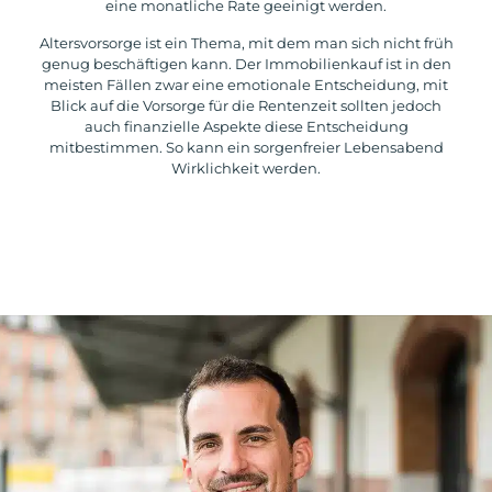
eine monatliche Rate geeinigt werden.
Altersvorsorge ist ein Thema, mit dem man sich nicht früh
genug beschäftigen kann. Der Immobilienkauf ist in den
meisten Fällen zwar eine emotionale Entscheidung, mit
Blick auf die Vorsorge für die Rentenzeit sollten jedoch
auch finanzielle Aspekte diese Entscheidung
mitbestimmen. So kann ein sorgenfreier Lebensabend
Wirklichkeit werden.