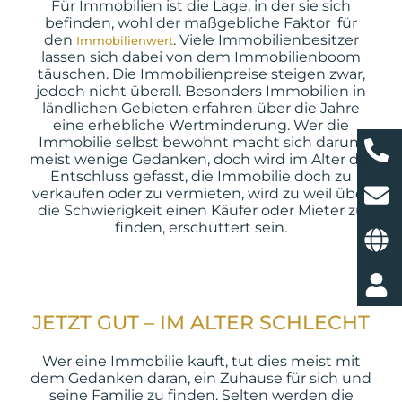
Für Immobilien ist die Lage, in der sie sich
befinden, wohl der maßgebliche Faktor für
den
. Viele Immobilienbesitzer
Immobilienwert
lassen sich dabei von dem Immobilienboom
täuschen. Die Immobilienpreise steigen zwar,
jedoch nicht überall. Besonders Immobilien in
ländlichen Gebieten erfahren über die Jahre
eine erhebliche Wertminderung. Wer die
Immobilie selbst bewohnt macht sich darum
meist wenige Gedanken, doch wird im Alter der
Entschluss gefasst, die Immobilie doch zu
verkaufen oder zu vermieten, wird zu weil über
die Schwierigkeit einen Käufer oder Mieter zu
finden, erschüttert sein.
JETZT GUT – IM ALTER SCHLECHT
Wer eine Immobilie kauft, tut dies meist mit
dem Gedanken daran, ein Zuhause für sich und
seine Familie zu finden. Selten werden die