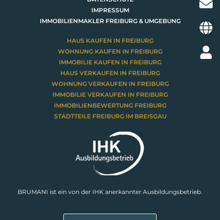
IMPRESSUM
IMMOBILIENMAKLER FREIBURG & UMGEBUNG
HAUS KAUFEN IN FREIBURG
WOHNUNG KAUFEN IN FREIBURG
IMMOBILIE KAUFEN IN FREIBURG
HAUS VERKAUFEN IN FREIBURG
WOHNUNG VERKAUFEN IN FREIBURG
IMMOBILIE VERKAUFEN IN FREIBURG
IMMOBILIENBEWERTUNG FREIBURG
STADTTEILE FREIBURG IM BREISGAU
BRUMANI ist ein von der IHK anerkannter Ausbildungsbetrieb.