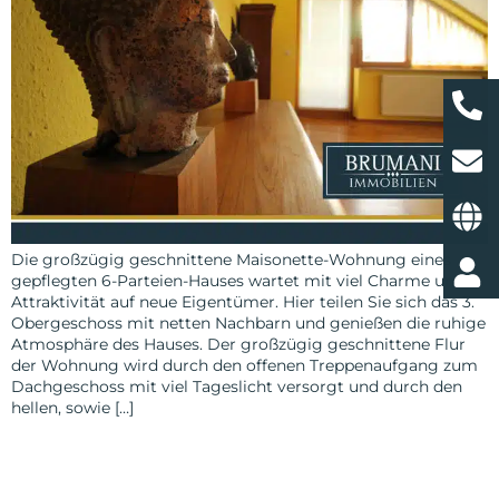
Die großzügig geschnittene Maisonette-Wohnung eines
gepflegten 6-Parteien-Hauses wartet mit viel Charme und
Attraktivität auf neue Eigentümer. Hier teilen Sie sich das 3.
Obergeschoss mit netten Nachbarn und genießen die ruhige
Atmosphäre des Hauses. Der großzügig geschnittene Flur
der Wohnung wird durch den offenen Treppenaufgang zum
Dachgeschoss mit viel Tageslicht versorgt und durch den
hellen, sowie […]