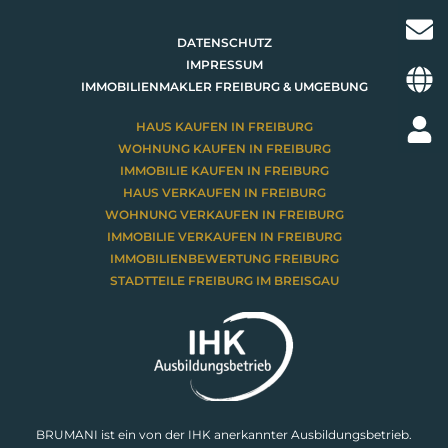
DATENSCHUTZ
IMPRESSUM
IMMOBILIENMAKLER FREIBURG & UMGEBUNG
HAUS KAUFEN IN FREIBURG
WOHNUNG KAUFEN IN FREIBURG
IMMOBILIE KAUFEN IN FREIBURG
HAUS VERKAUFEN IN FREIBURG
WOHNUNG VERKAUFEN IN FREIBURG
IMMOBILIE VERKAUFEN IN FREIBURG
IMMOBILIENBEWERTUNG FREIBURG
STADTTEILE FREIBURG IM BREISGAU
BRUMANI ist ein von der IHK anerkannter Ausbildungsbetrieb.