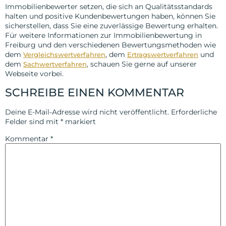
Immobilienbewerter setzen, die sich an Qualitätsstandards
halten und positive Kundenbewertungen haben, können Sie
sicherstellen, dass Sie eine zuverlässige Bewertung erhalten.
Für weitere Informationen zur Immobilienbewertung in
Freiburg und den verschiedenen Bewertungsmethoden wie
dem
, dem
und
Vergleichswertverfahren
Ertragswertverfahren
dem
, schauen Sie gerne auf unserer
Sachwertverfahren
Webseite vorbei.
SCHREIBE EINEN KOMMENTAR
Deine E-Mail-Adresse wird nicht veröffentlicht.
Erforderliche
Felder sind mit
*
markiert
Kommentar
*