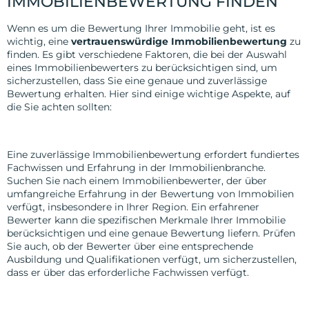
IMMOBILIENBEWERTUNG FINDEN
Wenn es um die Bewertung Ihrer Immobilie geht, ist es
wichtig, eine
vertrauenswürdige Immobilienbewertung
zu
finden. Es gibt verschiedene Faktoren, die bei der Auswahl
eines Immobilienbewerters zu berücksichtigen sind, um
sicherzustellen, dass Sie eine genaue und zuverlässige
Bewertung erhalten. Hier sind einige wichtige Aspekte, auf
die Sie achten sollten:
Erfahrene Immobilienbewerter
Eine zuverlässige Immobilienbewertung erfordert fundiertes
Fachwissen und Erfahrung in der Immobilienbranche.
Suchen Sie nach einem Immobilienbewerter, der über
umfangreiche Erfahrung in der Bewertung von Immobilien
verfügt, insbesondere in Ihrer Region. Ein erfahrener
Bewerter kann die spezifischen Merkmale Ihrer Immobilie
berücksichtigen und eine genaue Bewertung liefern. Prüfen
Sie auch, ob der Bewerter über eine entsprechende
Ausbildung und Qualifikationen verfügt, um sicherzustellen,
dass er über das erforderliche Fachwissen verfügt.
Qualitätsstandards und Zertifizierungen