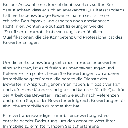
Bei der Auswahl eines Immobilienbewerters sollten Sie
darauf achten, dass er sich an anerkannte Qualitätsstandards
hält. Vertrauenswürdige Bewerter halten sich an eine
ethische Berufspraxis und arbeiten nach anerkannten
Richtlinien. Achten Sie auf Zertifizierungen wie die
„Zertifizierte Immobilienbewertung“ oder ähnliche
Qualifikationen, die die Kompetenz und Professionalität des
Bewerter belegen.
Kundenbewertungen und Referenzen
Um die Vertrauenswürdigkeit eines Immobilienbewerters
einzuschätzen, ist es hilfreich, Kundenbewertungen und
Referenzen zu prüfen. Lesen Sie Bewertungen von anderen
Immobilieneigentümern, die bereits die Dienste des
Bewerter in Anspruch genommen haben. Ein positiver Ruf
und zufriedene Kunden sind gute Indikatoren für die Qualität
der Arbeit des Bewerter. Fragen Sie auch nach Referenzen
und prüfen Sie, ob der Bewerter erfolgreich Bewertungen für
ähnliche Immobilien durchgeführt hat.
Eine vertrauenswürdige Immobilienbewertung ist von
entscheidender Bedeutung, um den genauen Wert Ihrer
Immobilie zu ermitteln. Indem Sie auf erfahrene