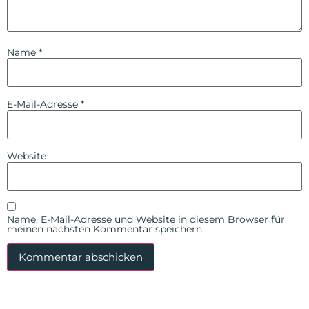
Name
*
E-Mail-Adresse
*
Website
Name, E-Mail-Adresse und Website in diesem Browser für
meinen nächsten Kommentar speichern.