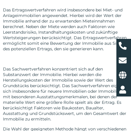
Das Ertragswertverfahren wird insbesondere bei Miet- und
Anlageimmobilien angewendet. Hierbei wird der Wert der
Immobilie anhand der zu erwartenden Mieteinnahmen
berechnet. Neben der Miete werden auch Faktoren wie
Leerstandsrisiko, Instandhaltungskosten und zukünftige
Wertsteigerungen berücksichtigt. Das Ertragswertverfahren
ermöglicht somit eine Bewertung der Immobilie aus Sicht
des potenziellen Ertrags, den sie generieren kann.
Sachwertverfahren
Das Sachwertverfahren konzentriert sich auf den
Substanzwert der Immobilie. Hierbei werden die
Herstellungskosten der Immobilie sowie der Wert des
Grundstücks berücksichtigt. Das Sachwertverfahren eignet
sich insbesondere für neuere Immobilien oder Immobilien
mit besonderen Ausstattungsmerkmalen, bei denen der
materielle Wert eine größere Rolle spielt als der Ertrag. Es
berücksichtigt Faktoren wie Baukosten, Baualter,
Ausstattung und Grundstückswert, um den Gesamtwert der
Immobilie zu ermitteln.
Die Wahl der geeigneten Methode hängt von verschiedenen