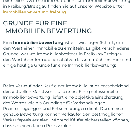
beurteilen. Weitere Informationen zur Immobilienbewertung
in Freiburg/Breisgau finden Sie auf unserer Website unter
.
immobilienbewertung freiburg
GRÜNDE FÜR EINE
IMMOBILIENBEWERTUNG
Eine
Immobilienbewertung
ist ein wichtiger Schritt, um
den Wert einer Immobilie zu ermitteln. Es gibt verschiedene
Gründe, warum Immobilienbesitzer in Freiburg/Breisgau
den Wert ihrer Immobilie schätzen lassen möchten. Hier sind
einige häufige Gründe für eine Immobilienbewertung:
Verkauf oder Kauf einer Immobilie
Beim Verkauf oder Kauf einer Immobilie ist es entscheidend,
den aktuellen Marktwert zu kennen. Eine professionelle
Immobilienbewertung liefert eine objektive Einschätzung
des Wertes, die als Grundlage für Verhandlungen,
Preisfestlegungen und Entscheidungen dient. Durch eine
genaue Bewertung können Verkäufer den bestmöglichen
Verkaufspreis erzielen, während Käufer sicherstellen können,
dass sie einen fairen Preis zahlen.