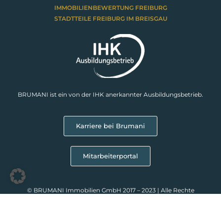
IMMOBILIENBEWERTUNG FREIBURG
STADTTEILE FREIBURG IM BREISGAU
BRUMANI ist ein von der IHK anerkannter Ausbildungsbetrieb.
Karriere bei Brumani
Mitarbeiterportal
© BRUMANI Immobilien GmbH 2017 – 2023 | Alle Rechte
vorbehalten