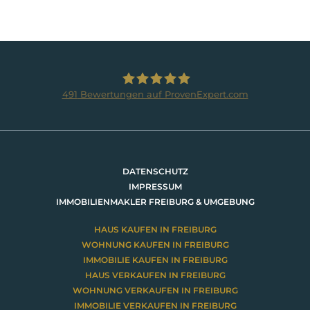
491
Bewertungen auf ProvenExpert.com
BRUMANI Immobilien GmbH
DATENSCHUTZ
IMPRESSUM
IMMOBILIENMAKLER FREIBURG & UMGEBUNG
HAUS KAUFEN IN FREIBURG
WOHNUNG KAUFEN IN FREIBURG
IMMOBILIE KAUFEN IN FREIBURG
HAUS VERKAUFEN IN FREIBURG
WOHNUNG VERKAUFEN IN FREIBURG
IMMOBILIE VERKAUFEN IN FREIBURG