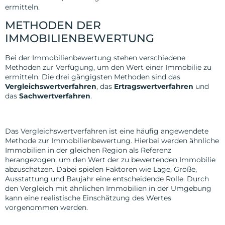
ermitteln.
METHODEN DER
IMMOBILIENBEWERTUNG
Bei der Immobilienbewertung stehen verschiedene
Methoden zur Verfügung, um den Wert einer Immobilie zu
ermitteln. Die drei gängigsten Methoden sind das
Vergleichswertverfahren
, das
Ertragswertverfahren
und
das
Sachwertverfahren
.
Vergleichswertverfahren
Das Vergleichswertverfahren ist eine häufig angewendete
Methode zur Immobilienbewertung. Hierbei werden ähnliche
Immobilien in der gleichen Region als Referenz
herangezogen, um den Wert der zu bewertenden Immobilie
abzuschätzen. Dabei spielen Faktoren wie Lage, Größe,
Ausstattung und Baujahr eine entscheidende Rolle. Durch
den Vergleich mit ähnlichen Immobilien in der Umgebung
kann eine realistische Einschätzung des Wertes
vorgenommen werden.
Ertragswertverfahren