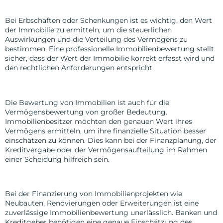
Erbschaft oder Schenkung
Bei Erbschaften oder Schenkungen ist es wichtig, den Wert
der Immobilie zu ermitteln, um die steuerlichen
Auswirkungen und die Verteilung des Vermögens zu
bestimmen. Eine professionelle Immobilienbewertung stellt
sicher, dass der Wert der Immobilie korrekt erfasst wird und
den rechtlichen Anforderungen entspricht.
Vermögensbewertung
Die Bewertung von Immobilien ist auch für die
Vermögensbewertung von großer Bedeutung.
Immobilienbesitzer möchten den genauen Wert ihres
Vermögens ermitteln, um ihre finanzielle Situation besser
einschätzen zu können. Dies kann bei der Finanzplanung, der
Kreditvergabe oder der Vermögensaufteilung im Rahmen
einer Scheidung hilfreich sein.
Finanzierung von Immobilienprojekten
Bei der Finanzierung von Immobilienprojekten wie
Neubauten, Renovierungen oder Erweiterungen ist eine
zuverlässige Immobilienbewertung unerlässlich. Banken und
Kreditgeber benötigen eine genaue Einschätzung des