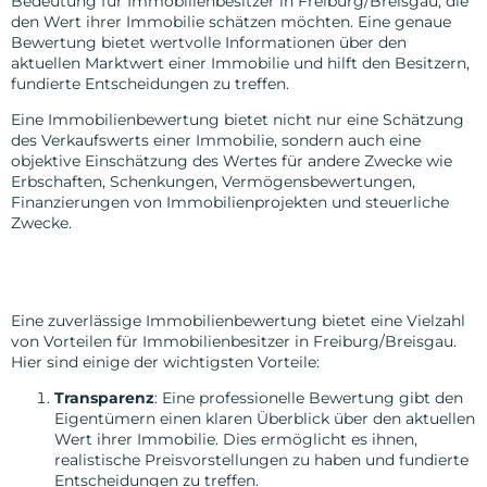
Bedeutung für Immobilienbesitzer in Freiburg/Breisgau, die
den Wert ihrer Immobilie schätzen möchten. Eine genaue
Bewertung bietet wertvolle Informationen über den
aktuellen Marktwert einer Immobilie und hilft den Besitzern,
fundierte Entscheidungen zu treffen.
Eine Immobilienbewertung bietet nicht nur eine Schätzung
des Verkaufswerts einer Immobilie, sondern auch eine
objektive Einschätzung des Wertes für andere Zwecke wie
Erbschaften, Schenkungen, Vermögensbewertungen,
Finanzierungen von Immobilienprojekten und steuerliche
Zwecke.
Vorteile einer zuverlässigen
Immobilienbewertung
Eine zuverlässige Immobilienbewertung bietet eine Vielzahl
von Vorteilen für Immobilienbesitzer in Freiburg/Breisgau.
Hier sind einige der wichtigsten Vorteile:
Transparenz
: Eine professionelle Bewertung gibt den
Eigentümern einen klaren Überblick über den aktuellen
Wert ihrer Immobilie. Dies ermöglicht es ihnen,
realistische Preisvorstellungen zu haben und fundierte
Entscheidungen zu treffen.