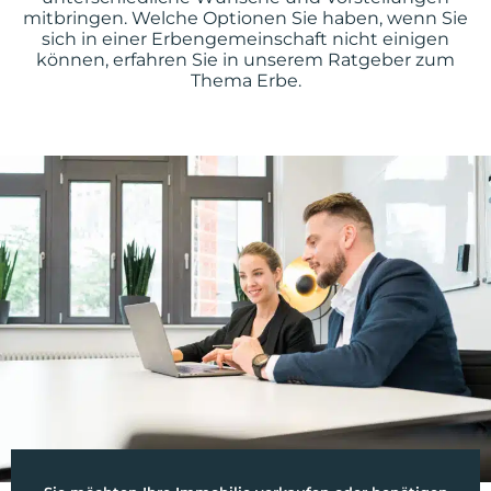
mitbringen. Welche Optionen Sie haben, wenn Sie
sich in einer Erbengemeinschaft nicht einigen
können, erfahren Sie in unserem Ratgeber zum
Thema Erbe.