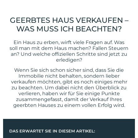
GEERBTES HAUS VERKAUFEN –
WAS MUSS ICH BEACHTEN?
Ein Haus zu erben, wirft viele Fragen auf. Was
soll man mit dem Haus machen? Fallen Steuern
an? Und welche offiziellen Schritte sind jetzt zu
erledigen?
Wenn Sie sich schon sicher sind, dass Sie die
Immobilie nicht behalten, sondern lieber
verkaufen möchten, gibt es noch einiges mehr
zu beachten. Um dabei nicht den Überblick zu
verlieren, haben wir für Sie einige Punkte
zusammengefasst, damit der Verkauf Ihres
geerbten Hauses zu einem vollen Erfolg wird.
DAS ERWARTET SIE IN DIESEM ARTIKEL: