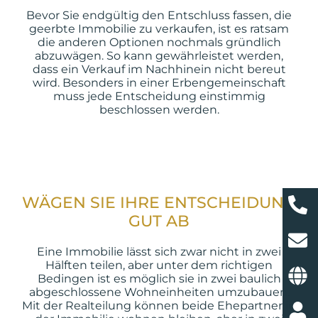
Bevor Sie endgültig den Entschluss fassen, die
geerbte Immobilie zu verkaufen, ist es ratsam
die anderen Optionen nochmals gründlich
abzuwägen. So kann gewährleistet werden,
dass ein Verkauf im Nachhinein nicht bereut
wird. Besonders in einer Erbengemeinschaft
muss jede Entscheidung einstimmig
beschlossen werden.
WÄGEN SIE IHRE ENTSCHEIDUNG
GUT AB
Eine Immobilie lässt sich zwar nicht in zwei
Hälften teilen, aber unter dem richtigen
Bedingen ist es möglich sie in zwei baulich
abgeschlossene Wohneinheiten umzubauen.
Mit der Realteilung können beide Ehepartner in