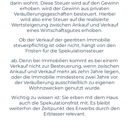
darin wohnt. Diese Steuer wird auf den Gewinn
erhoben.
wird der Gewinn aus privaten
Veräußerungsgeschäften besteuert. Hierbei
wird also eine Steuer auf die realisierte
Wertsteigerung zwischen Ankauf und Verkauf
eines Wirtschaftsgutes erhoben.
Ob der Verkauf der geerbten Immobilie
steuerpflichtig ist oder nicht, hängt von den
Fristen für die Spekulationssteuer
ab. Denn bei Immobilien kommt es bei einem
Verkauf nicht zur Besteuerung, wenn zwischen
Ankauf und Verkauf mehr als zehn Jahre liegen,
oder die Immobilie mindestens zwei Jahre vor
der Veräußerung ausschließlich zu eigenen
Wohnzwecken genutzt wurde.
Wichtig zu wissen ist: Sie erben mit dem Haus
auch die Spekulationsfrist mit. Es bleibt
weiterhin der Zeitpunkt des Erwerbs durch den
Erblasser relevant.