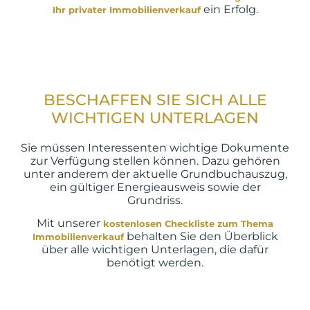
ein Erfolg.
Ihr privater Immobilienverkauf
BESCHAFFEN SIE SICH ALLE
WICHTIGEN UNTERLAGEN
Sie müssen Interessenten wichtige Dokumente
zur Verfügung stellen können. Dazu gehören
unter anderem der aktuelle Grundbuchauszug,
ein gültiger Energieausweis sowie der
Grundriss.
Mit unserer
kostenlosen Checkliste zum Thema
behalten Sie den Überblick
Immobilienverkauf
über alle wichtigen Unterlagen, die dafür
benötigt werden.