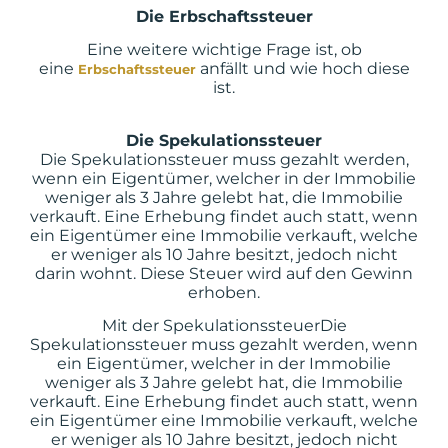
Die Erbschaftssteuer
Eine weitere wichtige Frage ist, ob
eine
anfällt und wie hoch diese
Erbschaftssteuer
ist.
Die
Spekulationssteuer
Die Spekulationssteuer muss gezahlt werden,
wenn ein Eigentümer, welcher in der Immobilie
weniger als 3 Jahre gelebt hat, die Immobilie
verkauft. Eine Erhebung findet auch statt, wenn
ein Eigentümer eine Immobilie verkauft, welche
er weniger als 10 Jahre besitzt, jedoch nicht
darin wohnt. Diese Steuer wird auf den Gewinn
erhoben.
Mit der
Spekulationssteuer
Die
Spekulationssteuer muss gezahlt werden, wenn
ein Eigentümer, welcher in der Immobilie
weniger als 3 Jahre gelebt hat, die Immobilie
verkauft. Eine Erhebung findet auch statt, wenn
ein Eigentümer eine Immobilie verkauft, welche
er weniger als 10 Jahre besitzt, jedoch nicht