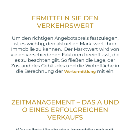
ERMITTELN SIE DEN
VERKEHRSWERT
Um den richtigen Angebotspreis festzulegen,
ist es wichtig, den aktuellen Marktwert Ihrer
Immobilie zu kennen. Der Marktwert wird von
vielen verschiedenen Faktoren beeinflusst, die
es zu beachten gilt. So fließen die Lage, der
Zustand des Gebäudes und die Wohnfläche in
die Berechnung der
mit ein.
Wertermittlung
ZEITMANAGEMENT – DAS A UND
O EINES ERFOLGREICHEN
VERKAUFS
Wer selbstständig eine Immobile verkauft,