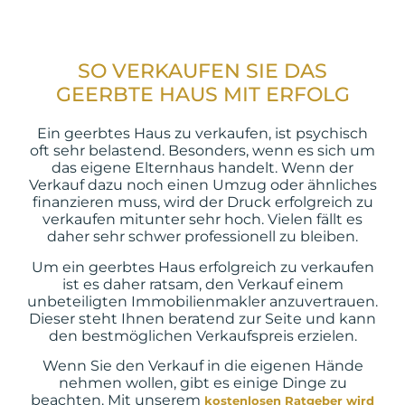
SO VERKAUFEN SIE DAS
GEERBTE HAUS MIT ERFOLG
Ein geerbtes Haus zu verkaufen, ist psychisch
oft sehr belastend. Besonders, wenn es sich um
das eigene Elternhaus handelt. Wenn der
Verkauf dazu noch einen Umzug oder ähnliches
finanzieren muss, wird der Druck erfolgreich zu
verkaufen mitunter sehr hoch. Vielen fällt es
daher sehr schwer professionell zu bleiben.
Um ein geerbtes Haus erfolgreich zu verkaufen
ist es daher ratsam, den Verkauf einem
unbeteiligten Immobilienmakler anzuvertrauen.
Dieser steht Ihnen beratend zur Seite und kann
den bestmöglichen Verkaufspreis erzielen.
Wenn Sie den Verkauf in die eigenen Hände
nehmen wollen, gibt es einige Dinge zu
beachten. Mit unserem
kostenlosen Ratgeber wird