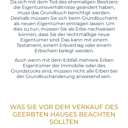
Da sich mit dem Tod des ehemaligen Besitzers
die Eigentumsverhältnisse geändert haben,
muss das Grundbuch berichtigt werden.
Deshalb müssen Sie sich beim Grundbuchamt
als neuen Eigentümer eintragen lassen. Um
dies zu tun, müssen Sie als Erbe nachweisen
können, dass Sie der rechtmäßige neue
Eigentümer sind. Das kann mit einem
Testament, einem Erbvertrag oder einem
Erbschein belegt werden.
Auch wenn mit dem Erbfall mehrere Erben
Eigentümer der Immobilie oder des
Grundstücks sind, müssen nicht alle Erben bei
der Grundbuchänderung anwesend sein.
WAS SIE VOR DEM VERKAUF DES
GEERBTEN HAUSES BEACHTEN
SOLLTEN