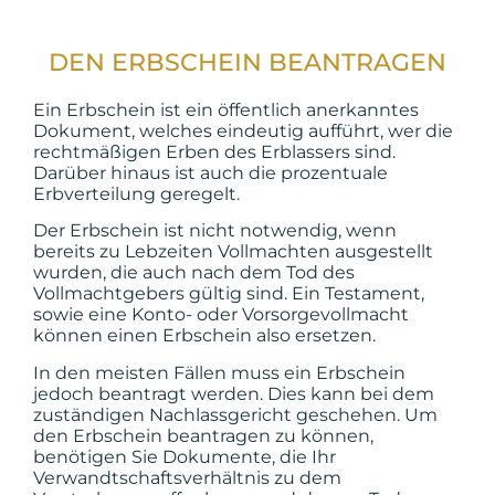
DEN ERBSCHEIN BEANTRAGEN
Ein Erbschein ist ein öffentlich anerkanntes
Dokument, welches eindeutig aufführt, wer die
rechtmäßigen Erben des Erblassers sind.
Darüber hinaus ist auch die prozentuale
Erbverteilung geregelt.
Der Erbschein ist nicht notwendig, wenn
bereits zu Lebzeiten Vollmachten ausgestellt
wurden, die auch nach dem Tod des
Vollmachtgebers gültig sind. Ein Testament,
sowie eine Konto- oder Vorsorgevollmacht
können einen Erbschein also ersetzen.
In den meisten Fällen muss ein Erbschein
jedoch beantragt werden. Dies kann bei dem
zuständigen Nachlassgericht geschehen. Um
den Erbschein beantragen zu können,
benötigen Sie Dokumente, die Ihr
Verwandtschaftsverhältnis zu dem