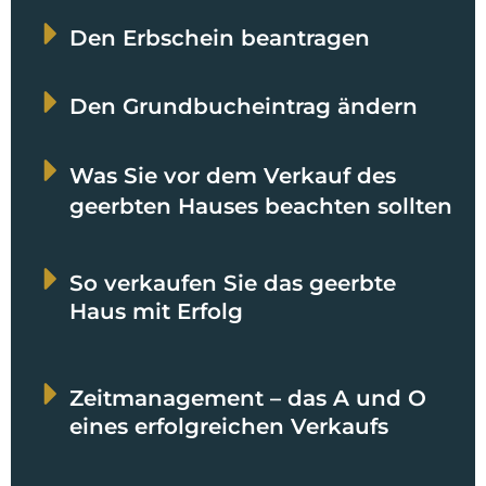
Den Erbschein beantragen
Den Grundbucheintrag ändern
Was Sie vor dem Verkauf des
geerbten Hauses beachten sollten
So verkaufen Sie das geerbte
Haus mit Erfolg
Zeitmanagement – das A und O
eines erfolgreichen Verkaufs