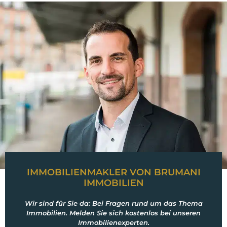
IMMOBILIENMAKLER VON BRUMANI
IMMOBILIEN
Wir sind für Sie da: Bei Fragen rund um das Thema
Immobilien. Melden Sie sich kostenlos bei unseren
Immobilienexperten.