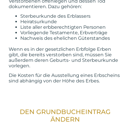
Verstorbenen offenlegen und dessen Tod
dokumentieren. Dazu gehören:
Sterbeurkunde des Erblassers
Heiratsurkunde
Liste aller erbberechtigten Personen
Vorliegende Testamente, Erbverträge
Nachweis des ehelichen Güterstandes
Wenn es in der gesetzlichen Erbfolge Erben
gibt, die bereits verstorben sind, müssen Sie
außerdem deren Geburts- und Sterbeurkunde
vorlegen.
Die Kosten für die Ausstellung eines Erbscheins
sind abhängig von der Höhe des Erbes.
DEN GRUNDBUCHEINTRAG
ÄNDERN