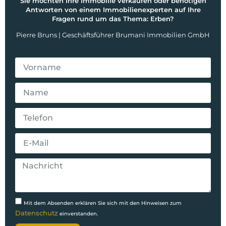
Sie möchten Ihre Immobilie verkaufen oder benötigen
Antworten von einem Immobilienexperten auf Ihre
Fragen rund um das Thema: Erben?
Pierre Bruns | Geschäftsführer Brumani Immobilien GmbH
Mit dem Absenden erklären Sie sich mit den Hinweisen zum
Datenschutz
einverstanden.