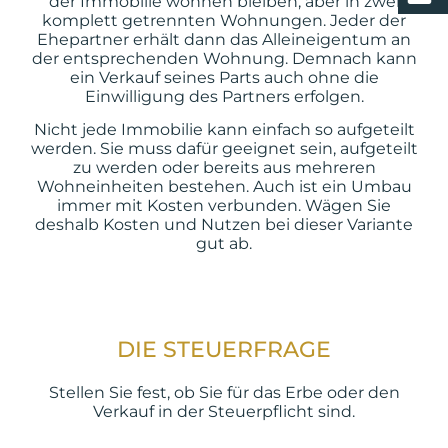
der Immobilie wohnen bleiben, aber in zwei
komplett getrennten Wohnungen. Jeder der
Ehepartner erhält dann das Alleineigentum an
der entsprechenden Wohnung. Demnach kann
ein Verkauf seines Parts auch ohne die
Einwilligung des Partners erfolgen.
Nicht jede Immobilie kann einfach so aufgeteilt
werden. Sie muss dafür geeignet sein, aufgeteilt
zu werden oder bereits aus mehreren
Wohneinheiten bestehen. Auch ist ein Umbau
immer mit Kosten verbunden. Wägen Sie
deshalb Kosten und Nutzen bei dieser Variante
gut ab.
DIE STEUERFRAGE
Stellen Sie fest, ob Sie für das Erbe oder den
Verkauf in der Steuerpflicht sind.