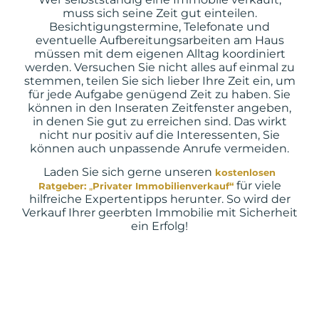
muss sich seine Zeit gut einteilen.
Besichtigungstermine, Telefonate und
eventuelle Aufbereitungsarbeiten am Haus
müssen mit dem eigenen Alltag koordiniert
werden. Versuchen Sie nicht alles auf einmal zu
stemmen, teilen Sie sich lieber Ihre Zeit ein, um
für jede Aufgabe genügend Zeit zu haben. Sie
können in den Inseraten Zeitfenster angeben,
in denen Sie gut zu erreichen sind. Das wirkt
nicht nur positiv auf die Interessenten, Sie
können auch unpassende Anrufe vermeiden.
Laden Sie sich gerne unseren
kostenlosen
für viele
Ratgeber:
„
Privater Immobilienverkauf“
hilfreiche Expertentipps herunter. So wird der
Verkauf Ihrer geerbten Immobilie mit Sicherheit
ein Erfolg!