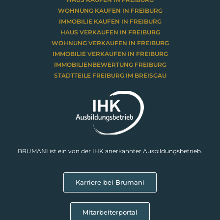
WOHNUNG KAUFEN IN FREIBURG
IMMOBILIE KAUFEN IN FREIBURG
HAUS VERKAUFEN IN FREIBURG
WOHNUNG VERKAUFEN IN FREIBURG
IMMOBILIE VERKAUFEN IN FREIBURG
IMMOBILIENBEWERTUNG FREIBURG
STADTTEILE FREIBURG IM BREISGAU
BRUMANI ist ein von der IHK anerkannter Ausbildungsbetrieb.
Karriere bei Brumani
Mitarbeiterportal