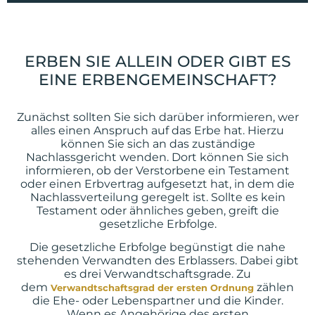
ERBEN SIE ALLEIN ODER GIBT ES
EINE ERBENGEMEINSCHAFT?
Zunächst sollten Sie sich darüber informieren, wer
alles einen Anspruch auf das Erbe hat. Hierzu
können Sie sich an das zuständige
Nachlassgericht wenden. Dort können Sie sich
informieren, ob der Verstorbene ein Testament
oder einen Erbvertrag aufgesetzt hat, in dem die
Nachlassverteilung geregelt ist. Sollte es kein
Testament oder ähnliches geben, greift die
gesetzliche Erbfolge.
Die gesetzliche Erbfolge begünstigt die nahe
stehenden Verwandten des Erblassers. Dabei gibt
es drei Verwandtschaftsgrade. Zu
dem
zählen
Verwandtschaftsgrad der ersten Ordnung
die Ehe- oder Lebenspartner und die Kinder.
Wenn es Angehörige des ersten