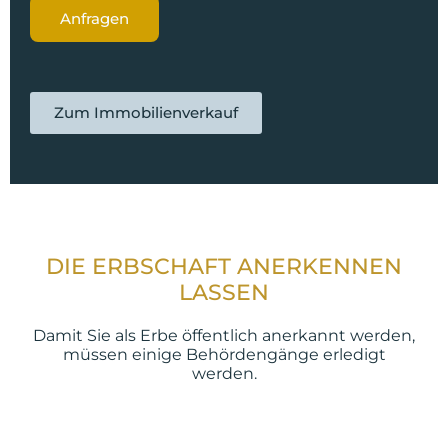
Anfragen
Zum Immobilienverkauf
DIE ERBSCHAFT ANERKENNEN
LASSEN
Damit Sie als Erbe öffentlich anerkannt werden,
müssen einige Behördengänge erledigt
werden.