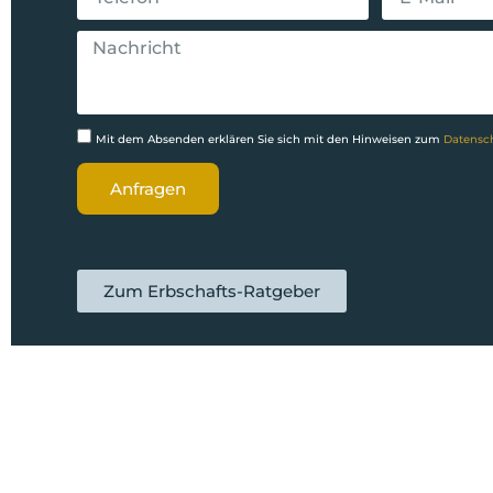
Mit dem Absenden erklären Sie sich mit den Hinweisen zum
Datensc
Anfragen
Zum Erbschafts-Ratgeber