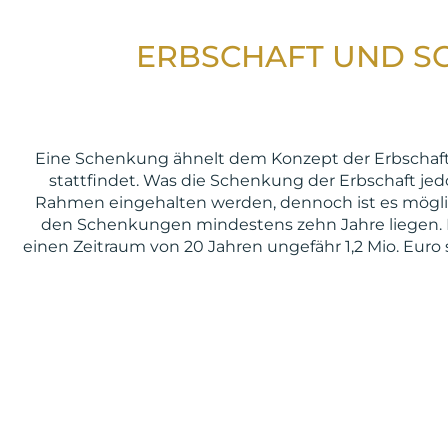
ERBSCHAFT UND S
Eine Schenkung ähnelt dem Konzept der Erbschaft s
stattfindet. Was die Schenkung der Erbschaft jed
Rahmen eingehalten werden, dennoch ist es möglich
den Schenkungen mindestens zehn Jahre liegen. Die
einen Zeitraum von 20 Jahren ungefähr 1,2 Mio. Euro 