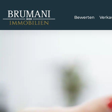
Bewerten
Verka