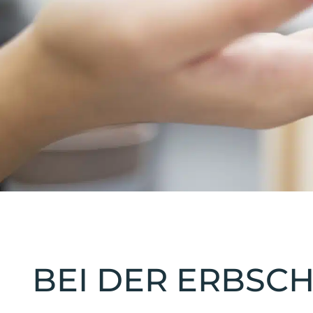
BEI DER ERBSC