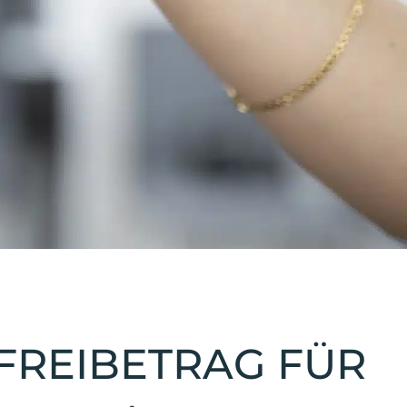
FREIBETRAG FÜR