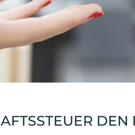
HAFTSSTEUER DEN 