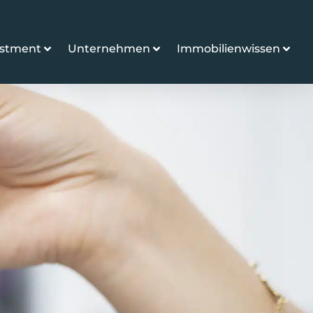
estment
Unternehmen
Immobilienwissen