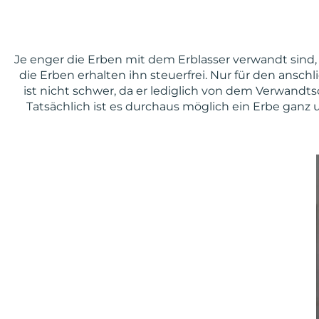
Je enger die Erben mit dem Erblasser verwandt sind,
die Erben erhalten ihn steuerfrei. Nur für den anschl
ist nicht schwer, da er lediglich von dem Verwandt
Tatsächlich ist es durchaus möglich ein Erbe ganz 