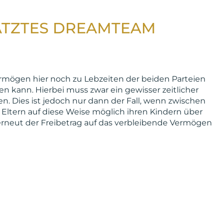
ÄTZTES DREAMTEAM
ermögen hier noch zu Lebzeiten der beiden Parteien
n kann. Hierbei muss zwar ein gewisser zeitlicher
. Dies ist jedoch nur dann der Fall, wenn zwischen
 Eltern auf diese Weise möglich ihren Kindern über
n erneut der Freibetrag auf das verbleibende Vermögen