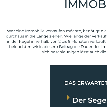
IMMOBI
Wer eine Immobilie verkaufen möchte, benötigt nich
durchaus in die Länge ziehen. Wie lange der Verkau
in der Regel innerhalb von 2 bis 9 Monaten verkauft 
beleuchten wir in diesem Beitrag die Dauer des 
sich beschleunigen lässt auch die
DAS ERWARTET 
Der Sege